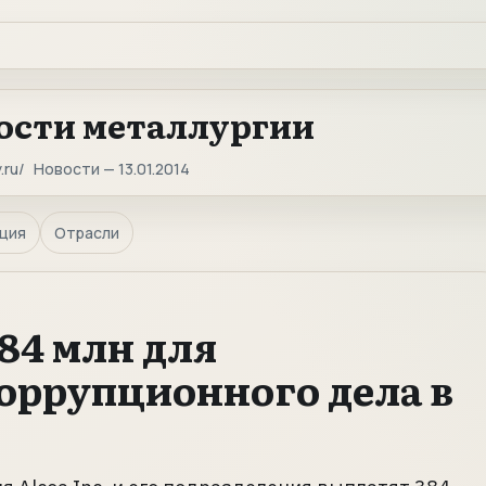
ости металлургии
.ru
Новости — 13.01.2014
ция
Отрасли
84 млн для
оррупционного дела в