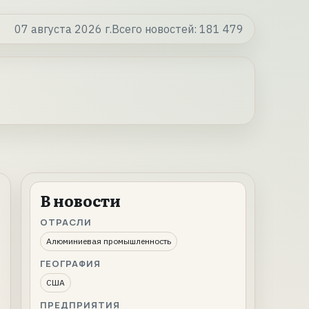
07 августа 2026 г.
Всего новостей:
181 479
В новости
ОТРАСЛИ
Алюминиевая промышленность
ГЕОГРАФИЯ
США
ПРЕДПРИЯТИЯ