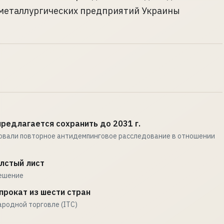
 металлургических предприятий Украины
редлагается сохранить до 2031 г.
ровали повторное антидемпинговое расследование в отношении
лстый лист
решение
прокат из шести стран
родной торговле (ITC)