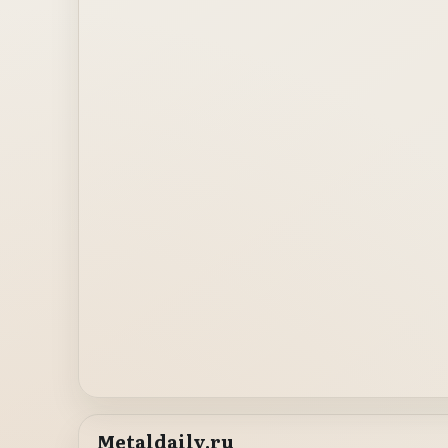
Metaldaily.ru