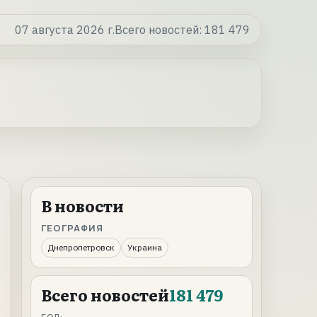
07 августа 2026 г.
Всего новостей:
181 479
В новости
ГЕОГРАФИЯ
Днепропетровск
Украина
Всего новостей
181 479