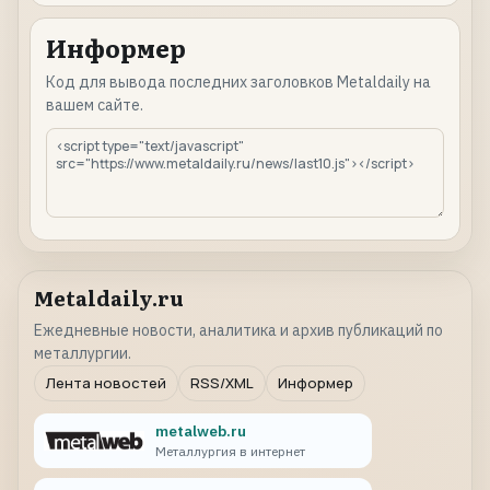
Информер
Код для вывода последних заголовков Metaldaily на
вашем сайте.
Metaldaily.ru
Ежедневные новости, аналитика и архив публикаций по
металлургии.
Лента новостей
RSS/XML
Информер
metalweb.ru
Металлургия в интернет