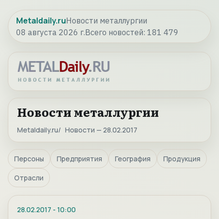
Metaldaily.ru
Новости металлургии
08 августа 2026 г.
Всего новостей:
181 479
Новости металлургии
Metaldaily.ru
Новости — 28.02.2017
Персоны
Предприятия
География
Продукция
Отрасли
28.02.2017
-
10:00