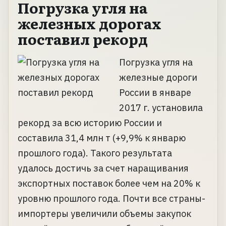
Погрузка угля на
железных дорогах
поставил рекорд
Погрузка угля на
железные дороги
России в январе
2017 г. установила
рекорд за всю историю России и
составила 31,4 млн т (+9,9% к январю
прошлого года). Такого результата
удалось достичь за счет наращивания
экспортных поставок более чем на 20% к
уровню прошлого года. Почти все страны-
импортеры увеличили объемы закупок