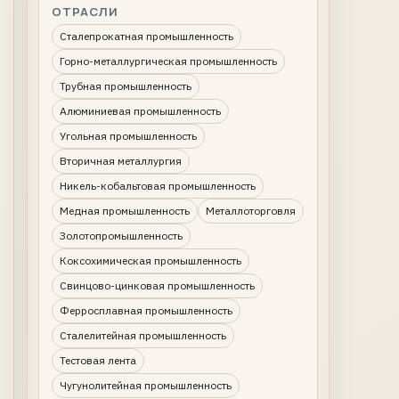
ОТРАСЛИ
Сталепрокатная промышленность
Горно-металлургическая промышленность
Трубная промышленность
Алюминиевая промышленность
Угольная промышленность
Вторичная металлургия
Никель-кобальтовая промышленность
Медная промышленность
Металлоторговля
Золотопромышленность
Коксохимическая промышленность
Свинцово-цинковая промышленность
Ферросплавная промышленность
Сталелитейная промышленность
Тестовая лента
Чугунолитейная промышленность