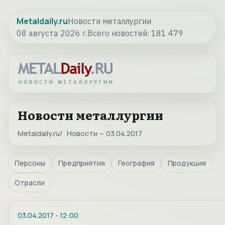
Metaldaily.ru
Новости металлургии
08 августа 2026 г.
Всего новостей:
181 479
Новости металлургии
Metaldaily.ru
Новости — 03.04.2017
Персоны
Предприятия
География
Продукция
Отрасли
03.04.2017
-
12:00