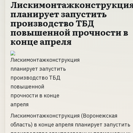
Лискимонтажконструкци
планирует запустить
производство ТБД
повышенной прочности в
конце апреля
Лискимонтажконструкция (Воронежская
область) в конце апреля планирует запустить