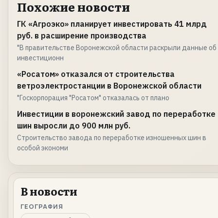
Похожие новости
ГК «Агроэко» планирует инвестировать 41 млрд
руб. в расширение производства
"В правительстве Воронежской области раскрыли данные об
инвестиционн
«Росатом» отказался от строительства
ветроэлектростанции в Воронежской области
"Госкорпорация "Росатом" отказалась от плано
Инвестиции в воронежский завод по переработке
шин выросли до 900 млн руб.
Строительство завода по переработке изношенных шин в
особой экономи
В новости
ГЕОГРАФИЯ