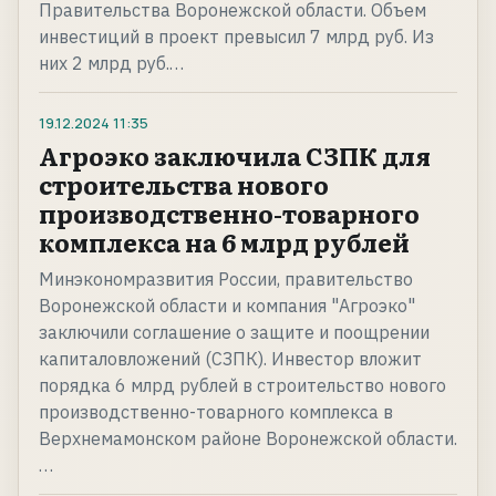
Правительства Воронежской области. Объем
инвестиций в проект превысил 7 млрд руб. Из
них 2 млрд руб.…
19.12.2024
11:35
Агроэко заключила СЗПК для
строительства нового
производственно-товарного
комплекса на 6 млрд рублей
Минэкономразвития России, правительство
Воронежской области и компания "Агроэко"
заключили соглашение о защите и поощрении
капиталовложений (СЗПК). Инвестор вложит
порядка 6 млрд рублей в строительство нового
производственно-товарного комплекса в
Верхнемамонском районе Воронежской области.
…