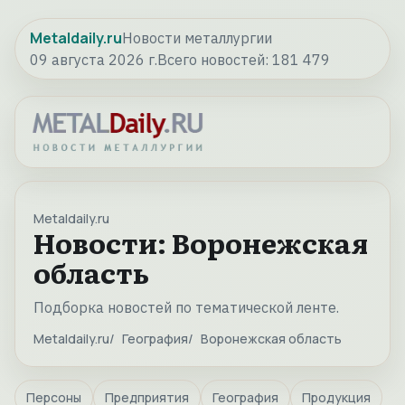
Metaldaily.ru
Новости металлургии
09 августа 2026 г.
Всего новостей:
181 479
Metaldaily.ru
Новости: Воронежская
область
Подборка новостей по тематической ленте.
Metaldaily.ru
География
Воронежская область
Персоны
Предприятия
География
Продукция