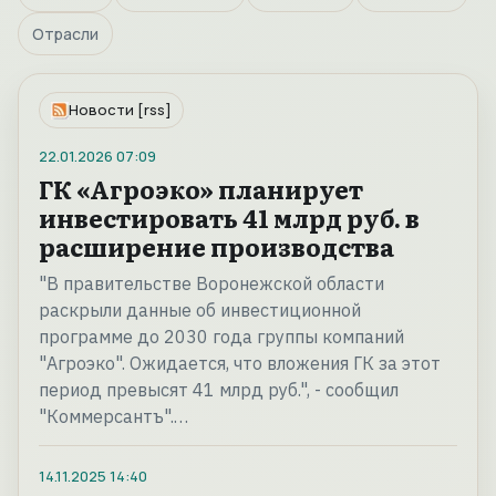
Отрасли
Новости [rss]
22.01.2026
07:09
ГК «Агроэко» планирует
инвестировать 41 млрд руб. в
расширение производства
"В правительстве Воронежской области
раскрыли данные об инвестиционной
программе до 2030 года группы компаний
"Агроэко". Ожидается, что вложения ГК за этот
период превысят 41 млрд руб.", - сообщил
"Коммерсантъ".…
14.11.2025
14:40