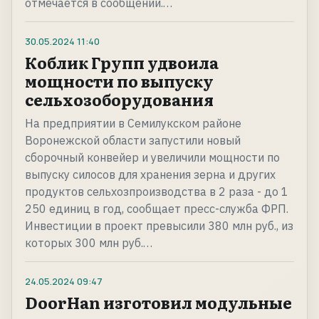
отмечается в сообщении.…
30.05.2024
11:40
Коблик Групп удвоила
мощности по выпуску
сельхозоборудования
На предприятии в Семилукском районе
Воронежской области запустили новый
сборочный конвейер и увеличили мощности по
выпуску силосов для хранения зерна и других
продуктов сельхозпроизводства в 2 раза - до 1
250 единиц в год, сообщает пресс-служба ФРП.
Инвестиции в проект превысили 380 млн руб., из
которых 300 млн руб.…
24.05.2024
09:47
DoorHan изготовил модульные