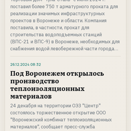
поставил более 750 т арматурного проката для
реализации значимых инфраструктурных
проектов в Воронеже и области. Компания
поставила, в частности, прокат для
строительства водоподъемных станций
(ВПС-21 и ВПС-9) в Воронеже, необходимых для
снабжения водой левобережной части города…
26.12.2024
08:32
Под Воронежем открылось
производство
теплоизоляционных
материалов
24 декабря на территории ОЭЗ "Центр"
состоялось торжественное открытие ООО
"Воронежский комбинат теплоизоляционных
материалов", сообщает пресс-служба