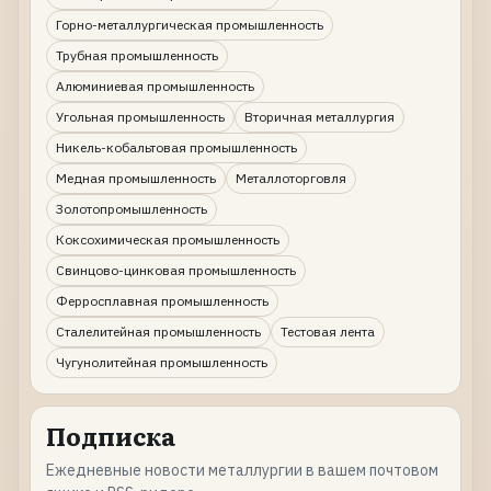
Горно-металлургическая промышленность
Трубная промышленность
Алюминиевая промышленность
Угольная промышленность
Вторичная металлургия
Никель-кобальтовая промышленность
Медная промышленность
Металлоторговля
Золотопромышленность
Коксохимическая промышленность
Свинцово-цинковая промышленность
Ферросплавная промышленность
Сталелитейная промышленность
Тестовая лента
Чугунолитейная промышленность
Подписка
Ежедневные новости металлургии в вашем почтовом