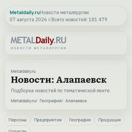
Metaldaily.ru
Новости металлургии
07 августа 2026 г.
Всего новостей:
181 479
Metaldaily.ru
Новости: Алапаевск
Подборка новостей по тематической ленте.
Metaldaily.ru
География
Алапаевск
Персоны
Предприятия
География
Продукция
Отрасли