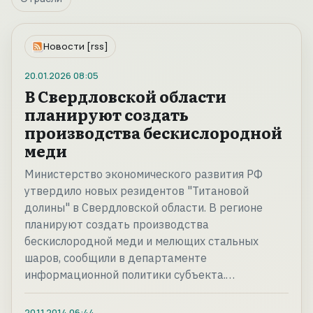
Новости [rss]
20.01.2026
08:05
В Свердловской области
планируют создать
производства бескислородной
меди
Министерство экономического развития РФ
утвердило новых резидентов "Титановой
долины" в Свердловской области. В регионе
планируют создать производства
бескислородной меди и мелющих стальных
шаров, сообщили в департаменте
информационной политики субъекта.…
20.11.2014
06:44