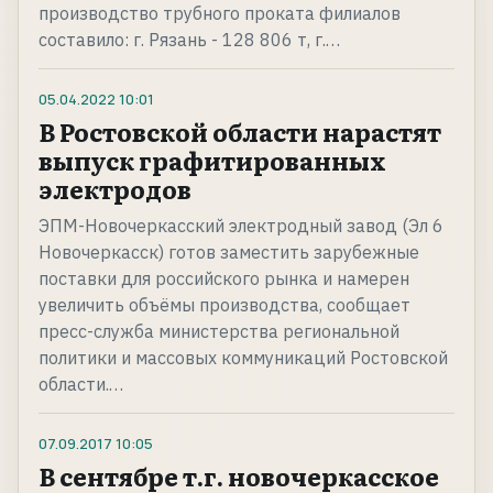
производство трубного проката филиалов
составило: г. Рязань - 128 806 т, г.…
05.04.2022
10:01
В Ростовской области нарастят
выпуск графитированных
электродов
ЭПМ-Новочеркасский электродный завод (Эл 6
Новочеркасск) готов заместить зарубежные
поставки для российского рынка и намерен
увеличить объёмы производства, сообщает
пресс-служба министерства региональной
политики и массовых коммуникаций Ростовской
области.…
07.09.2017
10:05
В сентябре т.г. новочеркасское