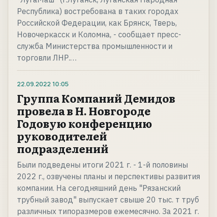
Республика) востребована в таких городах
Российской Федерации, как Брянск, Тверь,
Новочеркасск и Коломна, - сообщает пресс-
служба Министерства промышленности и
торговли ЛНР.…
22.09.2022
10:05
Группа Компаний Демидов
провела в Н. Новгороде
Годовую конференцию
руководителей
подразделений
Были подведены итоги 2021 г. - 1-й половины
2022 г., озвучены планы и перспективы развития
компании. На сегодняшний день "Рязанский
трубный завод" выпускает свыше 20 тыс. т труб
различных типоразмеров ежемесячно. За 2021 г.