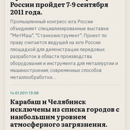
России пройдет 7-9 сентября
2011 года.
Промышленный конгресс юга России
объединяет специализированные выставки
"МетМаш", "Станкоинструмент". Проект по
праву считается ведущей на юге России
площадкой для демонстрации передовых
разработок в области производства
оборудования и инструмента для металлургии и
машиностроения; современных способов
металлообработки…
14.01.2011
13:08
Карабаш и Челябинск
исключены из списка городов с
наибольшим уровнем
атмосферного загрязнения.