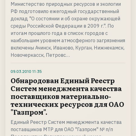
Министерство природных ресурсов и экологии
РФ подготовило ежегодный государственный
доклад "О состоянии и об охране окружающей
среды Российской Федерации в 2009 г.". По
итогам прошлого года в список городов с
наибольшим уровнем атмосферного загрязнения
включены Ачинск, Иваново, Курган, Нижнекамск,
Новочеркасск, Петровс…
09.03.2010
11:35
Обнародован Единый Реестр
Систем менеджмента качества
поставщиков материально-
технических ресурсов для ОАО
"Газпром".
Единый Реестр Систем менеджмента качества
поставщиков МТР для ОАО "Газпром" № п/п