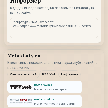
Информер
Код для вывода последних заголовков Metaldaily на
вашем сайте.
Metaldaily.ru
Ежедневные новости, аналитика и архив публикаций по
металлургии.
Лента новостей
RSS/XML
Информер
metalweb.ru
Металлургия в интернет
metalgost.ru
Металлургические стандарты