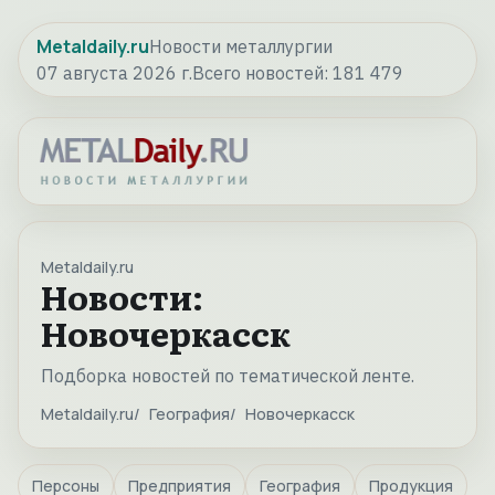
Metaldaily.ru
Новости металлургии
07 августа 2026 г.
Всего новостей:
181 479
Metaldaily.ru
Новости:
Новочеркасск
Подборка новостей по тематической ленте.
Metaldaily.ru
География
Новочеркасск
Персоны
Предприятия
География
Продукция