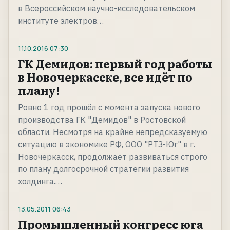
в Всероссийском научно-исследовательском
институте электров…
11.10.2016
07:30
ГК Демидов: первый год работы
в Новочеркасске, все идёт по
плану!
Ровно 1 год прошёл с момента запуска нового
производства ГК "Демидов" в Ростовской
области. Несмотря на крайне непредсказуемую
ситуацию в экономике РФ, ООО "РТЗ-Юг" в г.
Новочеркасск, продолжает развиваться строго
по плану долгосрочной стратегии развития
холдинга.…
13.05.2011
06:43
Промышленный конгресс юга