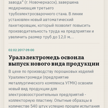
завода" (г. Новочеркасск), завершена
модернизация третьего
трубоэлектросварочного стана. В линии
установлен новый автоматический
пакетировщик, который позволит повысить
производительность труда на предприятии и
увеличить размер труб до 12,0 м.…
02.02.2017
09:00
Уралэлектромедь освоила
выпуск нового вида продукции
В цехе по производству порошковых изделий
Уралэлектромеди (предприятие
металлургического комплекса УГМК) освоили
новый вид продукции для
электровозостроительных предприятий -
коллекторную пластину. Опытные образцы в
количестве 540 штук успешно прошли испытания