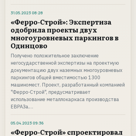
31.05.2023
08:28
«Ферро-Строй»: Экспертиза
одобрила проекты двух
многоуровневых паркингов в
Одинцово
Получено положительное заключение
негосударственной экспертизы на проектную
документацию двух наземных многоуровневых
паркингов общей вместимостью 1300
машиномест. Проект, разработанный компанией
"Ферро-Строй", предусматривает
использование металлокаркаса производства
ЕВРАЗа.…
05.04.2023
09:36
«Ферро-Строй» спроектировал