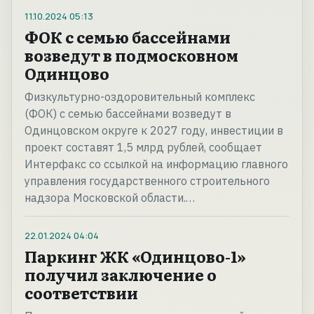
11.10.2024
05:13
ФОК с семью бассейнами
возведут в подмосковном
Одинцово
Физкультурно-оздоровительный комплекс
(ФОК) с семью бассейнами возведут в
Одинцовском округе к 2027 году, инвестиции в
проект составят 1,5 млрд рублей, сообщает
Интерфакс со ссылкой на информацию главного
управления государственного строительного
надзора Московской области.…
22.01.2024
04:04
Паркинг ЖК «Одинцово-1»
получил заключение о
соответствии