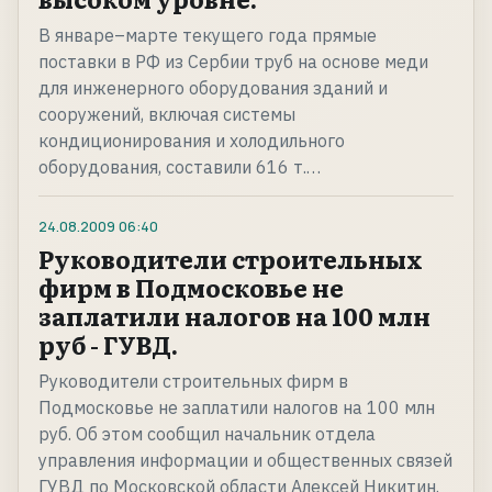
В январе–марте текущего года прямые
поставки в РФ из Сербии труб на основе меди
для инженерного оборудования зданий и
сооружений, включая системы
кондиционирования и холодильного
оборудования, составили 616 т.…
24.08.2009
06:40
Руководители строительных
фирм в Подмосковье не
заплатили налогов на 100 млн
руб - ГУВД.
Руководители строительных фирм в
Подмосковье не заплатили налогов на 100 млн
руб. Об этом сообщил начальник отдела
управления информации и общественных связей
ГУВД по Московской области Алексей Никитин.