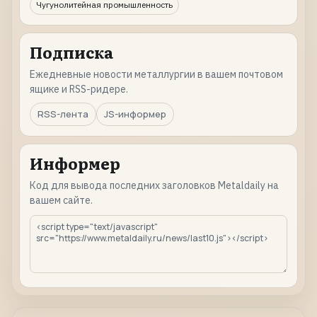
Чугунолитейная промышленность
Подписка
Ежедневные новости металлургии в вашем почтовом
ящике и RSS-ридере.
RSS-лента
JS-информер
Информер
Код для вывода последних заголовков Metaldaily на
вашем сайте.