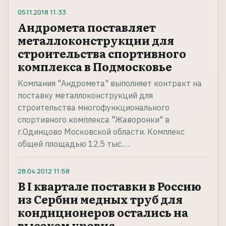
05.11.2018
11:33
Андромета поставляет
металлоконструкции для
строительства спортивного
комплекса в Подмосковье
Компания "Андромета" выполняет контракт на
поставку металлоконструкций для
строительства многофункционального
спортивного комплекса "Жаворонки" в
г.Одинцово Московской области. Комплекс
общей площадью 12,5 тыс.…
28.04.2012
11:58
В I квартале поставки в Россию
из Сербии медных труб для
кондиционеров остались на
высоком уровне.