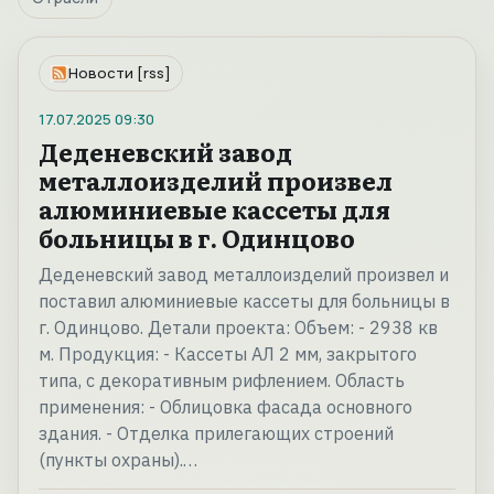
Новости [rss]
17.07.2025
09:30
Деденевский завод
металлоизделий произвел
алюминиевые кассеты для
больницы в г. Одинцово
Деденевский завод металлоизделий произвел и
поставил алюминиевые кассеты для больницы в
г. Одинцово. Детали проекта: Объем: - 2938 кв
м. Продукция: - Кассеты АЛ 2 мм, закрытого
типа, с декоративным рифлением. Область
применения: - Облицовка фасада основного
здания. - Отделка прилегающих строений
(пункты охраны).…