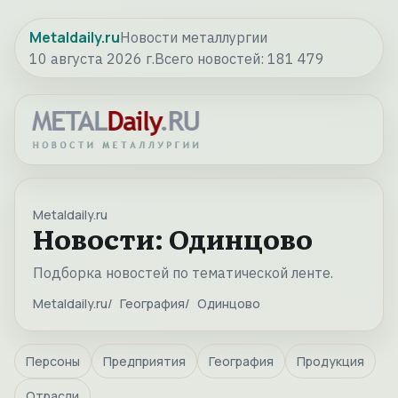
Metaldaily.ru
Новости металлургии
10 августа 2026 г.
Всего новостей:
181 479
Metaldaily.ru
Новости: Одинцово
Подборка новостей по тематической ленте.
Metaldaily.ru
География
Одинцово
Персоны
Предприятия
География
Продукция
Отрасли