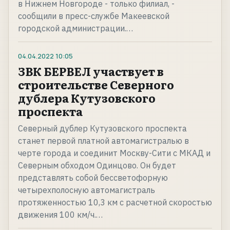
в Нижнем Новгороде - только филиал, -
сообщили в пресс-службе Макеевской
городской администрации.…
04.04.2022
10:05
ЗВК БЕРВЕЛ участвует в
строительстве Северного
дублера Кутузовского
проспекта
Северный дублер Кутузовского проспекта
станет первой платной автомагистралью в
черте города и соединит Москву-Сити с МКАД и
Северным обходом Одинцово. Он будет
представлять собой бессветофорную
четырехполосную автомагистраль
протяженностью 10,3 км с расчетной скоростью
движения 100 км/ч.…