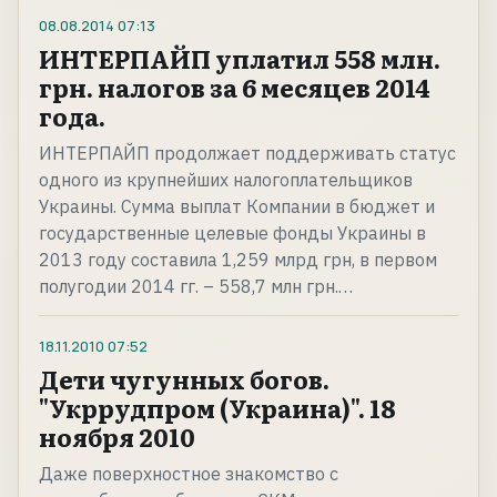
08.08.2014
07:13
ИНТЕРПАЙП уплатил 558 млн.
грн. налогов за 6 месяцев 2014
года.
ИНТЕРПАЙП продолжает поддерживать статус
одного из крупнейших налогоплательщиков
Украины. Сумма выплат Компании в бюджет и
государственные целевые фонды Украины в
2013 году составила 1,259 млрд грн, в первом
полугодии 2014 гг. – 558,7 млн грн.…
18.11.2010
07:52
Дети чугунных богов.
"Укррудпром (Украина)". 18
ноября 2010
Даже поверхностное знакомство с