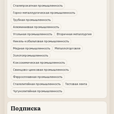
Сталепрокатная промышленность
Горно-металлургическая промышленность
Трубная промышленность
Алюминиевая промышленность
Угольная промышленность
Вторичная металлургия
Никель-кобальтовая промышленность
Медная промышленность
Металлоторговля
Золотопромышленность
Коксохимическая промышленность
Свинцово-цинковая промышленность
Ферросплавная промышленность
Сталелитейная промышленность
Тестовая лента
Чугунолитейная промышленность
Подписка