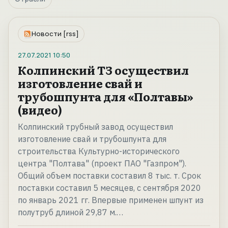
Новости [rss]
27.07.2021
10:50
Колпинский ТЗ осуществил
изготовление свай и
трубошпунта для «Полтавы»
(видео)
Колпинский трубный завод осуществил
изготовление свай и трубошпунта для
строительства Культурно-исторического
центра "Полтава" (проект ПАО "Газпром").
Общий объем поставки составил 8 тыс. т. Срок
поставки составил 5 месяцев, с сентября 2020
по январь 2021 гг. Впервые применен шпунт из
полутруб длиной 29,87 м.…