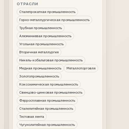
ОТРАСЛИ
Сталепрокатная промышленность
Горно-металлургическая промышленность
Трубная промышленность
Алюминиевая промышленность
Угольная промышленность
Вторичная металлургия
Никель-кобальтовая промышленность
Медная промышленность
Металлоторговля
Золотопромышленность
Коксохимическая промышленность
Свинцово-цинковая промышленность
Ферросплавная промышленность
Сталелитейная промышленность
Тестовая лента
Чугунолитейная промышленность