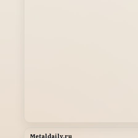
Metaldaily.ru