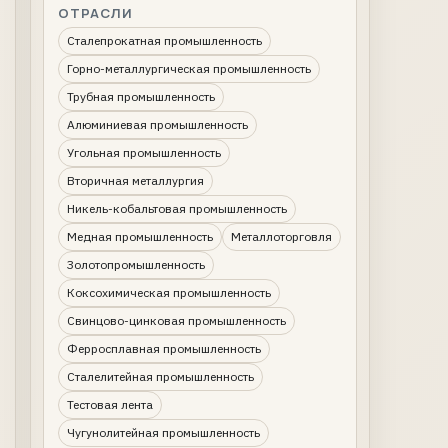
ОТРАСЛИ
Сталепрокатная промышленность
Горно-металлургическая промышленность
Трубная промышленность
Алюминиевая промышленность
Угольная промышленность
Вторичная металлургия
Никель-кобальтовая промышленность
Медная промышленность
Металлоторговля
Золотопромышленность
Коксохимическая промышленность
Свинцово-цинковая промышленность
Ферросплавная промышленность
Сталелитейная промышленность
Тестовая лента
Чугунолитейная промышленность