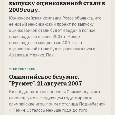
выпуску оцинкованной стали в
2009 году.
Южнокорейская компания Posco объявила, что
ее новый мексиканский проект по выпуску
оцинкованной стали будет введен в полное
производство в июне 2009 г. Новое
производство мощностью 400 тыс. т
оцинкованной стали будет располагаться в
Altamira в Мехико. Пок
21.08.2007
11:05
Олимпийское безумие.
"Русмет". 21 августа 2007
Китай давно хотел провести Олимпиаду, и вот,
наконец, уже в следующем году, мировые
олимпийские игры примет столица Поднебесной
– Пекин. Осталось меньше года до того