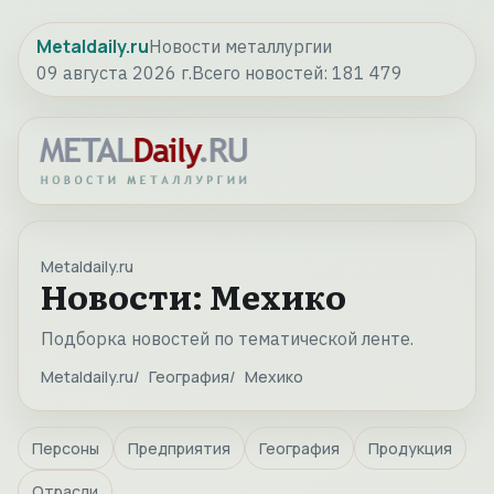
Metaldaily.ru
Новости металлургии
09 августа 2026 г.
Всего новостей:
181 479
Metaldaily.ru
Новости: Мехико
Подборка новостей по тематической ленте.
Metaldaily.ru
География
Мехико
Персоны
Предприятия
География
Продукция
Отрасли