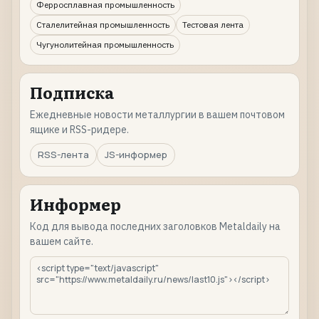
Ферросплавная промышленность
Сталелитейная промышленность
Тестовая лента
Чугунолитейная промышленность
Подписка
Ежедневные новости металлургии в вашем почтовом
ящике и RSS-ридере.
RSS-лента
JS-информер
Информер
Код для вывода последних заголовков Metaldaily на
вашем сайте.