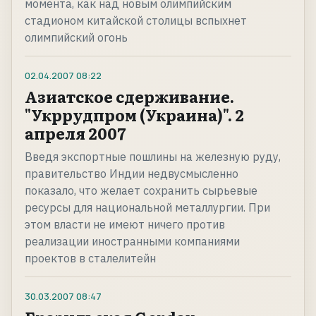
момента, как над новым олимпийским
стадионом китайской столицы вспыхнет
олимпийский огонь
02.04.2007
08:22
Азиатское сдерживание.
"Укррудпром (Украина)". 2
апреля 2007
Введя экспортные пошлины на железную руду,
правительство Индии недвусмысленно
показало, что желает сохранить сырьевые
ресурсы для национальной металлургии. При
этом власти не имеют ничего против
реализации иностранными компаниями
проектов в сталелитейн
30.03.2007
08:47