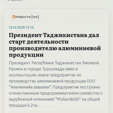
Новости [rss]
12.12.2025
12:15
Президент Таджикистана дал
старт деятельности
производителю алюминиевой
продукции
Президент Республики Таджикистан Эмомали
Рахмон в городе Турсунзаде ввёл в
эксплуатацию новое предприятие по
производству алюминиевой продукции ООО
"Алюминийи аввалин". Предприятие построено
отечественным предпринимателем совместно с
зарубежной компанией "Muhandislik" на общей
площади 6,2га.…