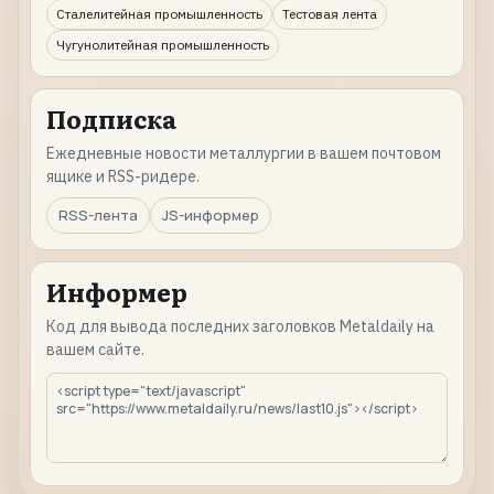
Сталелитейная промышленность
Тестовая лента
Чугунолитейная промышленность
Подписка
Ежедневные новости металлургии в вашем почтовом
ящике и RSS-ридере.
RSS-лента
JS-информер
Информер
Код для вывода последних заголовков Metaldaily на
вашем сайте.