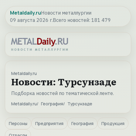
Metaldaily.ru
Новости металлургии
09 августа 2026 г.
Всего новостей:
181 479
Metaldaily.ru
Новости: Турсунзаде
Подборка новостей по тематической ленте.
Metaldaily.ru
География
Турсунзаде
Персоны
Предприятия
География
Продукция
Отрасли