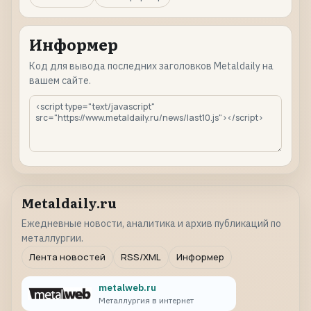
Информер
Код для вывода последних заголовков Metaldaily на
вашем сайте.
Metaldaily.ru
Ежедневные новости, аналитика и архив публикаций по
металлургии.
Лента новостей
RSS/XML
Информер
metalweb.ru
Металлургия в интернет