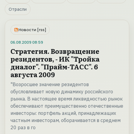
Отрасли
Новости [rss]
06.08.2009
08:59
Стратегия. Возвращение
резидентов, - ИК "Тройка
диалог". "Прайм-ТАСС". 6
августа 2009
"Возросшее значение резидентов
обусловливает новую динамику российского
рынка. В настоящее время ликвидностью рынок
обеспечивают преимущественно отечественные
инвесторы: портфель акций, принадлежащих
частным инвесторам, оборачивается в среднем
20 раз в го