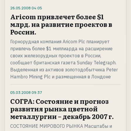
26.05.2008
04:05
Aricom привлечет более $1
млрд. на развитие проектов в
России.
Горнорудная компания Aricom Plc планирует
привлечь более $1 миллиарда на расширение
своих железорудных проектов в России,
сообщает британская газета Sunday Telegraph.
Выделенная из активов золотодобытчика Peter
Hambro Mining Plc и размещенная в Лондоне
05.03.2008
09:37
СОГРА: Состояние и прогноз
развития рынка цветной
металлургии – декабрь 2007 г.
СОСТОЯНИЕ МИРОВОГО РЫНКА Масштабы и