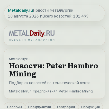
Metaldaily.ru
Новости металлургии
10 августа 2026 г.
Всего новостей:
181 499
Metaldaily.ru
Новости: Peter Hambro
Mining
Подборка новостей по тематической ленте.
Metaldaily.ru
Предприятия
Peter Hambro Mining
Персоны
Предприятия
География
Продукция