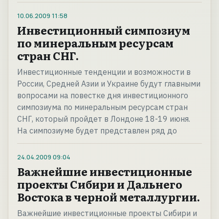
10.06.2009
11:58
Инвестиционный симпозиум
по минеральным ресурсам
стран СНГ.
Инвестиционные тенденции и возможности в
России, Средней Азии и Украине будут главными
вопросами на повестке дня инвестиционного
симпозиума по минеральным ресурсам стран
СНГ, который пройдет в Лондоне 18-19 июня.
На симпозиуме будет представлен ряд до
24.04.2009
09:04
Важнейшие инвестиционные
проекты Сибири и Дальнего
Востока в черной металлургии.
Важнейшие инвестиционные проекты Сибири и