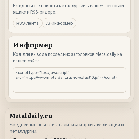
Ежедневные новости металлургии в вашем почтовом
ящике и RSS-ридере.
RSS-лента
JS-информер
Информер
Код для вывода последних заголовков Metaldaily на
вашем сайте.
Metaldaily.ru
Ежедневные новости, аналитика и архив публикаций по
металлургии.