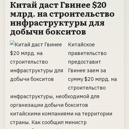
Китай даст Гвинее $20
млрд. на строительство
инфраструктуры для
добычи бокситов
Китайское
правительство
предоставит
Гвинее заем за
сумму $20 млрд. на
строительство
инфраструктуры, необходимой для
организации добычи бокситов
китайскими компаниями на территории
страны. Как сообщил министр