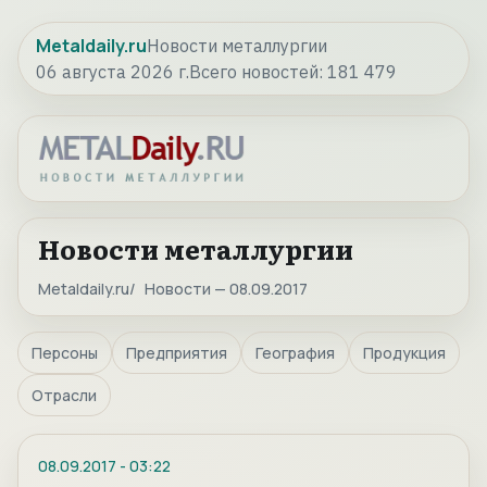
Metaldaily.ru
Новости металлургии
06 августа 2026 г.
Всего новостей:
181 479
Новости металлургии
Metaldaily.ru
Новости — 08.09.2017
Персоны
Предприятия
География
Продукция
Отрасли
08.09.2017
-
03:22