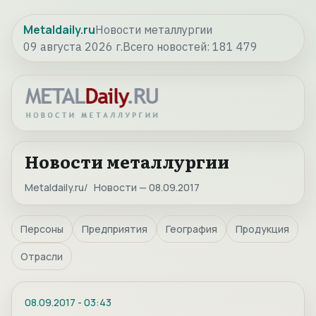
Metaldaily.ru
Новости металлургии
09 августа 2026 г.
Всего новостей:
181 479
Новости металлургии
Metaldaily.ru
Новости — 08.09.2017
Персоны
Предприятия
География
Продукция
Отрасли
08.09.2017
-
03:43