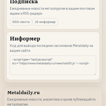
Подписка
Ежедневные новости металлургии в вашем почтовом
ящике и RSS-ридере.
RSS-лента
JS-информер
Информер
Код для вывода последних заголовков Metaldaily на
вашем сайте.
Metaldaily.ru
Ежедневные новости, аналитика и архив публикаций по
металлургии.