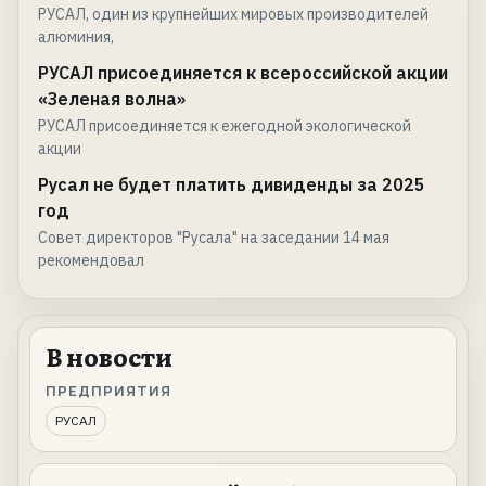
РУСАЛ, один из крупнейших мировых производителей
алюминия,
РУСАЛ присоединяется к всероссийской акции
«Зеленая волна»
РУСАЛ присоединяется к ежегодной экологической
акции
Русал не будет платить дивиденды за 2025
год
Совет директоров "Русала" на заседании 14 мая
рекомендовал
В новости
ПРЕДПРИЯТИЯ
РУСАЛ