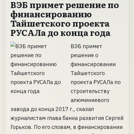
ВЭБ примет решение по
финансированию
Тайшетского проекта
РУСАЛа до конца года
ВЭБ примет
решение о
финансировании
Тайшетского
проекта РУСАЛа по
строительству
алюминиевого
завода до конца 2017 г., сказал
журналистам глава банка развития Сергей
Горьков. По его словам, в финансировании