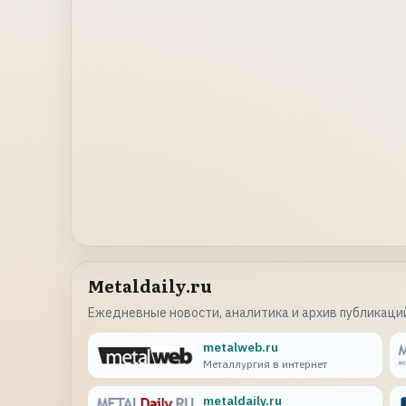
Metaldaily.ru
Ежедневные новости, аналитика и архив публикаций
metalweb.ru
Металлургия в интернет
metaldaily.ru