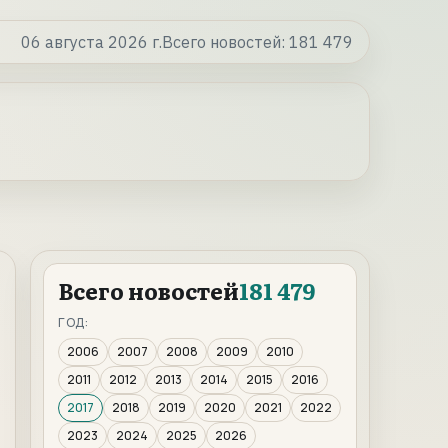
06 августа 2026 г.
Всего новостей:
181 479
Всего новостей
181 479
ГОД:
2006
2007
2008
2009
2010
2011
2012
2013
2014
2015
2016
2017
2018
2019
2020
2021
2022
2023
2024
2025
2026