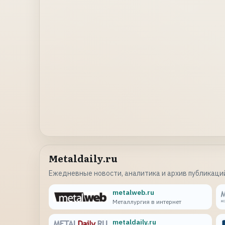
Metaldaily.ru
Ежедневные новости, аналитика и архив публикаций
metalweb.ru
Металлургия в интернет
metaldaily.ru