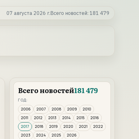
07 августа 2026 г.
Всего новостей:
181 479
Всего новостей
181 479
ГОД:
2006
2007
2008
2009
2010
2011
2012
2013
2014
2015
2016
2017
2018
2019
2020
2021
2022
2023
2024
2025
2026