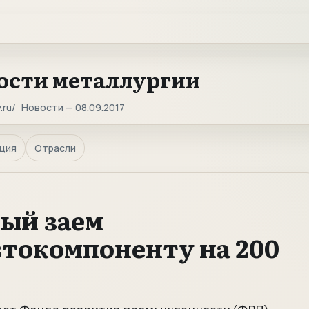
ости металлургии
.ru
Новости — 08.09.2017
ция
Отрасли
ый заем
токомпоненту на 200