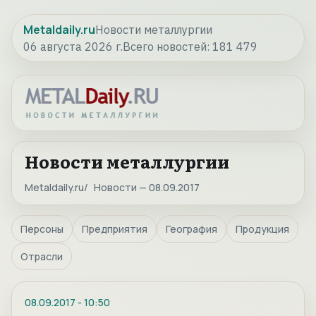
Metaldaily.ru
Новости металлургии
06 августа 2026 г.
Всего новостей:
181 479
Новости металлургии
Metaldaily.ru
Новости — 08.09.2017
Персоны
Предприятия
География
Продукция
Отрасли
08.09.2017
-
10:50