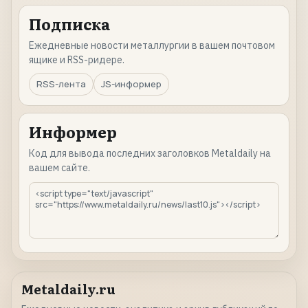
Подписка
Ежедневные новости металлургии в вашем почтовом
ящике и RSS-ридере.
RSS-лента
JS-информер
Информер
Код для вывода последних заголовков Metaldaily на
вашем сайте.
Metaldaily.ru