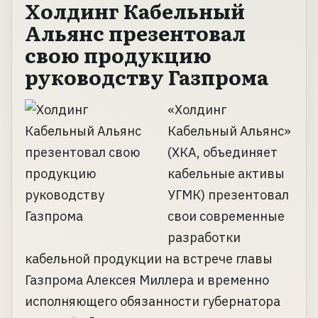
Холдинг Кабельный
Альянс презентовал
свою продукцию
руководству Газпрома
«Холдинг
Кабельный Альянс»
(ХКА, объединяет
кабельные активы
УГМК) презентовал
свои современные
разработки
кабельной продукции на встрече главы
Газпрома Алексея Миллера и временно
исполняющего обязанности губернатора