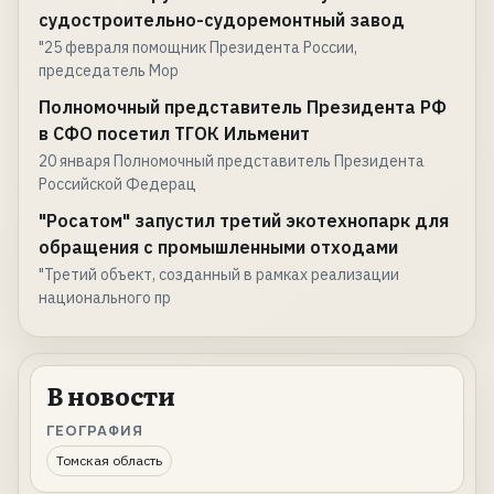
судостроительно-судоремонтный завод
"25 февраля помощник Президента России,
председатель Мор
Полномочный представитель Президента РФ
в СФО посетил ТГОК Ильменит
20 января Полномочный представитель Президента
Российской Федерац
"Росатом" запустил третий экотехнопарк для
обращения с промышленными отходами
"Третий объект, созданный в рамках реализации
национального пр
В новости
ГЕОГРАФИЯ
Томская область