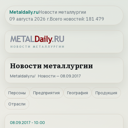
Metaldaily.ru
Новости металлургии
09 августа 2026 г.
Всего новостей:
181 479
Новости металлургии
Metaldaily.ru
Новости — 08.09.2017
Персоны
Предприятия
География
Продукция
Отрасли
08.09.2017
-
10:00