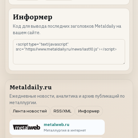
Информер
Код для вывода последних заголовков Metaldaily на
вашем сайте.
Metaldaily.ru
Ежедневные новости, аналитика и архив публикаций по
металлургии.
Лента новостей
RSS/XML
Информер
metalweb.ru
Металлургия в интернет