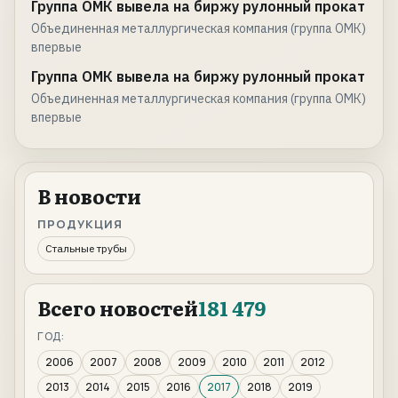
Группа ОМК вывела на биржу рулонный прокат
Объединенная металлургическая компания (группа ОМК)
впервые
Группа ОМК вывела на биржу рулонный прокат
Объединенная металлургическая компания (группа ОМК)
впервые
В новости
ПРОДУКЦИЯ
Стальные трубы
Всего новостей
181 479
ГОД:
2006
2007
2008
2009
2010
2011
2012
2013
2014
2015
2016
2017
2018
2019