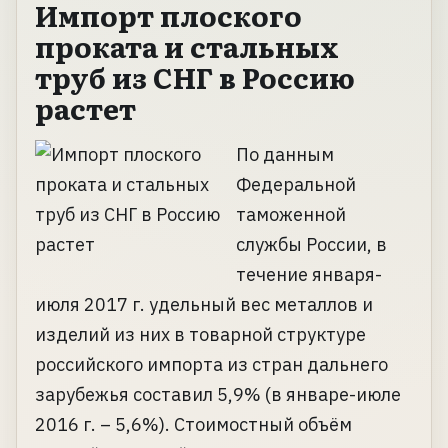
Импорт плоского
проката и стальных
труб из СНГ в Россию
растет
По данным
Федеральной
таможенной
службы России, в
течение января-
июля 2017 г. удельный вес металлов и
изделий из них в товарной структуре
российского импорта из стран дальнего
зарубежья составил 5,9% (в январе-июле
2016 г. – 5,6%). Стоимостный объём