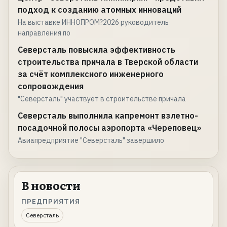
подход к созданию атомных инноваций
На выставке ИННОПРОМ?2026 руководитель
направления по
Северсталь повысила эффективность
строительства причала в Тверской области
за счёт комплексного инженерного
сопровождения
"Северсталь" участвует в строительстве причала
Северсталь выполнила капремонт взлетно-
посадочной полосы аэропорта «Череповец»
Авиапредприятие "Северсталь" завершило
В новости
ПРЕДПРИЯТИЯ
Северсталь