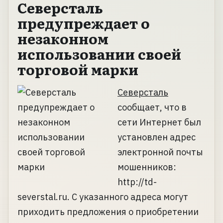
Северсталь
предупреждает о
незаконном
использовании своей
торговой марки
Северсталь
сообщает, что в
сети Интернет был
установлен адрес
электронной почты
мошенников:
http://td-
severstal.ru. С указанного адреса могут
приходить предложения о приобретении