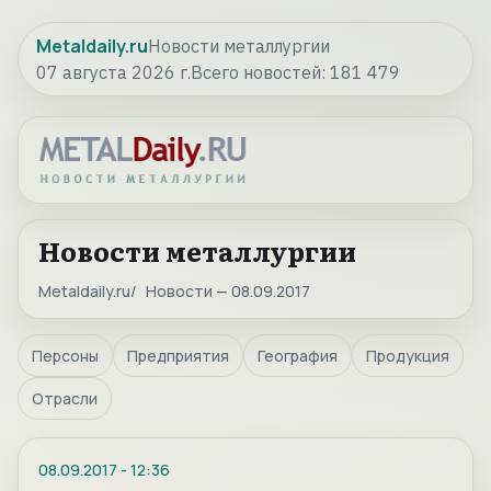
Metaldaily.ru
Новости металлургии
07 августа 2026 г.
Всего новостей:
181 479
Новости металлургии
Metaldaily.ru
Новости — 08.09.2017
Персоны
Предприятия
География
Продукция
Отрасли
08.09.2017
-
12:36