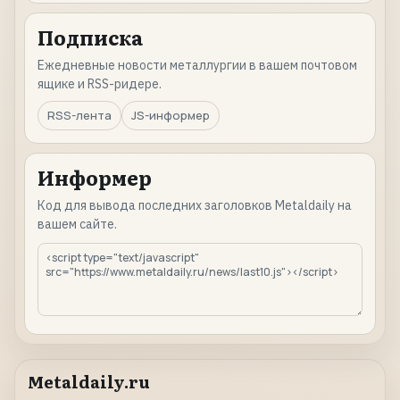
Подписка
Ежедневные новости металлургии в вашем почтовом
ящике и RSS-ридере.
RSS-лента
JS-информер
Информер
Код для вывода последних заголовков Metaldaily на
вашем сайте.
Metaldaily.ru