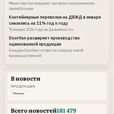
Министерство внешней торговли и экономических
связей Боснии
Контейнерные перевозки на ДВЖД в январе
снизились на 11% год к году
"В январе 2026 года на Дальневосточ
DoorHan расширяет производство
оцинкованной продукции
Концерн DoorHan готовится к запуску новой
производственной
В новости
ПРОДУКЦИЯ
Метизы
Всего новостей
181 479