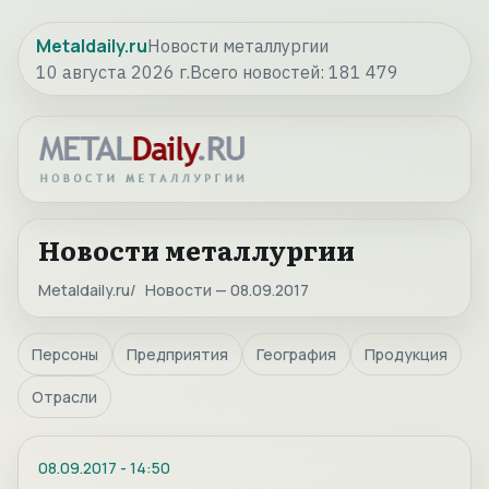
Metaldaily.ru
Новости металлургии
10 августа 2026 г.
Всего новостей:
181 479
Новости металлургии
Metaldaily.ru
Новости — 08.09.2017
Персоны
Предприятия
География
Продукция
Отрасли
08.09.2017
-
14:50