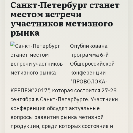
Санкт-Петербург станет
местом встречи
участников метизного
рынка
Опубликована
программа 6-й
Общероссийской
конференции
"ПРОВОЛОКА-
КРЕПЕЖ'2017", которая состоится 27-28
сентября в Санкт-Петербурге. Участники
конференция обсудят актуальные
вопросы развития рынка метизной
продукции, среди которых состояние и