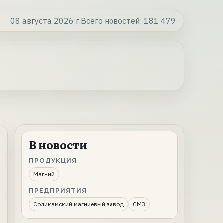
08 августа 2026 г.
Всего новостей:
181 479
В новости
ПРОДУКЦИЯ
Магний
ПРЕДПРИЯТИЯ
Соликамский магниевый завод
СМЗ