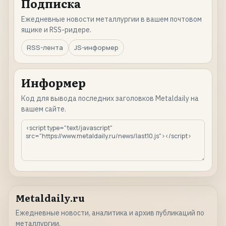
Подписка
Ежедневные новости металлургии в вашем почтовом
ящике и RSS-ридере.
RSS-лента
JS-информер
Информер
Код для вывода последних заголовков Metaldaily на
вашем сайте.
Metaldaily.ru
Ежедневные новости, аналитика и архив публикаций по
металлургии.