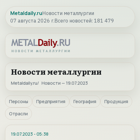
Metaldaily.ru
Новости металлургии
07 августа 2026 г.
Всего новостей:
181 479
Новости металлургии
Metaldaily.ru
Новости — 19.07.2023
Персоны
Предприятия
География
Продукция
Отрасли
19.07.2023
-
05:38