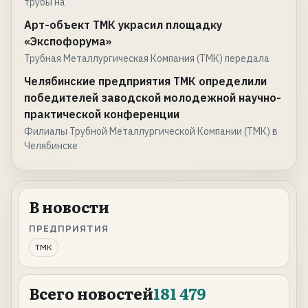
трубы на
Арт-объект ТМК украсил площадку
«Экспофорума»
Трубная Металлургическая Компания (ТМК) передала
Челябинские предприятия ТМК определили
победителей заводской молодежной научно-
практической конференции
Филиалы Трубной Металлургической Компании (ТМК) в
Челябинске
В новости
ПРЕДПРИЯТИЯ
ТМК
Всего новостей
181 479