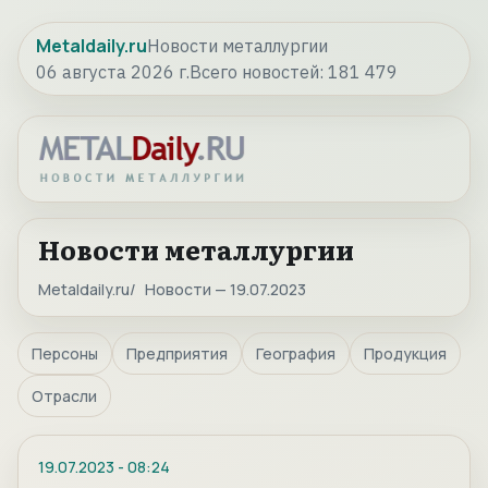
Metaldaily.ru
Новости металлургии
06 августа 2026 г.
Всего новостей:
181 479
Новости металлургии
Metaldaily.ru
Новости — 19.07.2023
Персоны
Предприятия
География
Продукция
Отрасли
19.07.2023
-
08:24