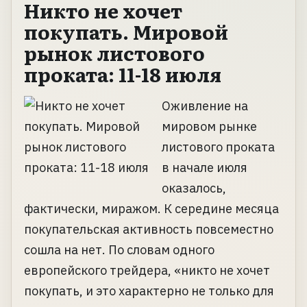
Никто не хочет
покупать. Мировой
рынок листового
проката: 11-18 июля
Оживление на
мировом рынке
листового проката
в начале июля
оказалось,
фактически, миражом. К середине месяца
покупательская активность повсеместно
сошла на нет. По словам одного
европейского трейдера, «никто не хочет
покупать, и это характерно не только для