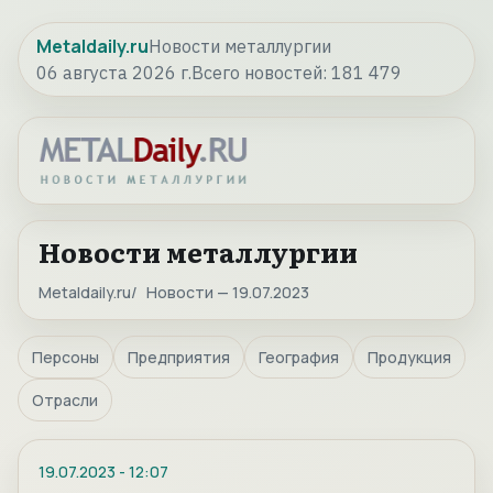
Metaldaily.ru
Новости металлургии
06 августа 2026 г.
Всего новостей:
181 479
Новости металлургии
Metaldaily.ru
Новости — 19.07.2023
Персоны
Предприятия
География
Продукция
Отрасли
19.07.2023
-
12:07