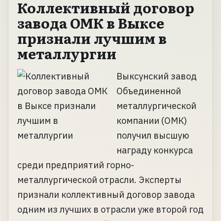
Коллективный договор
завода ОМК в Выксе
признали лучшим в
металлургии
Выксунский завод
Объединенной
металлургической
компании (ОМК)
получил высшую
награду конкурса
среди предприятий горно-
металлургической отрасли. Эксперты
признали коллективный договор завода
одним из лучших в отрасли уже второй год