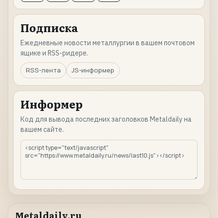
Подписка
Ежедневные новости металлургии в вашем почтовом
ящике и RSS-ридере.
RSS-лента
JS-информер
Информер
Код для вывода последних заголовков Metaldaily на
вашем сайте.
Metaldaily.ru