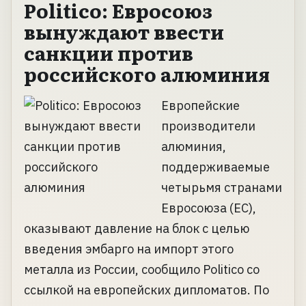
Politico: Евросоюз
вынуждают ввести
санкции против
российского алюминия
Европейские
производители
алюминия,
поддерживаемые
четырьмя странами
Евросоюза (ЕС),
оказывают давление на блок с целью
введения эмбарго на импорт этого
металла из России, сообщило Politico со
ссылкой на европейских дипломатов. По