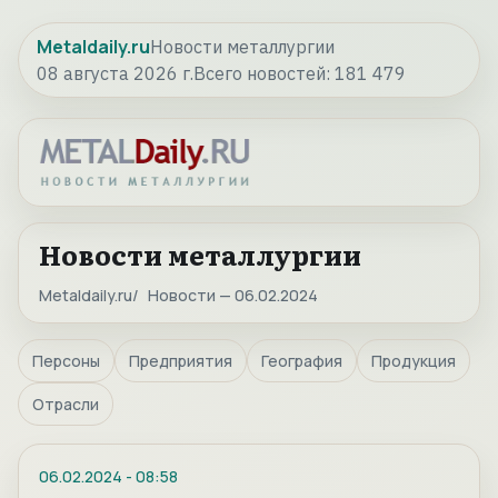
Metaldaily.ru
Новости металлургии
08 августа 2026 г.
Всего новостей:
181 479
Новости металлургии
Metaldaily.ru
Новости — 06.02.2024
Персоны
Предприятия
География
Продукция
Отрасли
06.02.2024
-
08:58