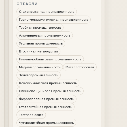
ОТРАСЛИ
Сталепрокатная промышленность
Горно-металлургическая промышленность
Трубная промышленность
Алюминиевая промышленность
Угольная промышленность
Вторичная металлургия
Никель-кобальтовая промышленность
Медная промышленность
Металлоторговля
Золотопромышленность
Коксохимическая промышленность
Свинцово-цинковая промышленность
Ферросплавная промышленность
Сталелитейная промышленность
Тестовая лента
Чугунолитейная промышленность