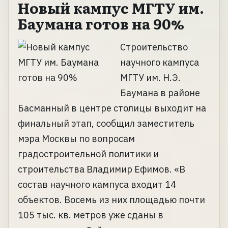
Новый кампус МГТУ им.
Баумана готов на 90%
Строительство
научного кампуса
МГТУ им. Н.Э.
Баумана в районе
Басманный в центре столицы выходит на
финальный этап, сообщил заместитель
мэра Москвы по вопросам
градостроительной политики и
строительства Владимир Ефимов. «В
состав научного кампуса входит 14
объектов. Восемь из них площадью почти
105 тыс. кв. метров уже сданы в