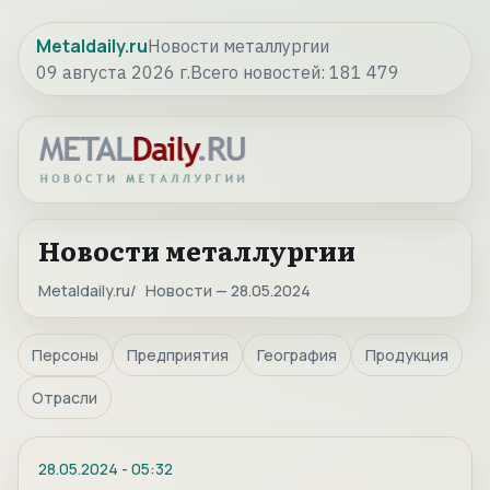
Metaldaily.ru
Новости металлургии
09 августа 2026 г.
Всего новостей:
181 479
Новости металлургии
Metaldaily.ru
Новости — 28.05.2024
Персоны
Предприятия
География
Продукция
Отрасли
28.05.2024
-
05:32