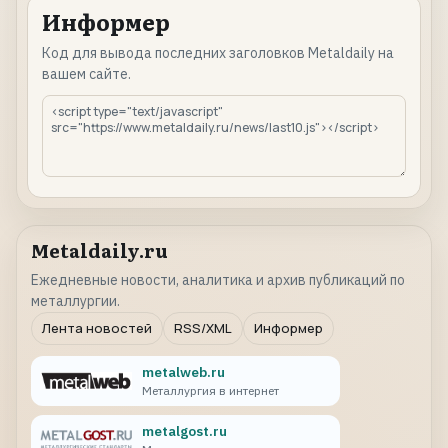
Информер
Код для вывода последних заголовков Metaldaily на
вашем сайте.
Metaldaily.ru
Ежедневные новости, аналитика и архив публикаций по
металлургии.
Лента новостей
RSS/XML
Информер
metalweb.ru
Металлургия в интернет
metalgost.ru