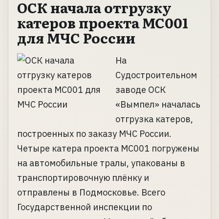
ОСК начала отгрузку
катеров проекта МС001
для МЧС России
На
Судостроительном
заводе ОСК
«Вымпел» началась
отгрузка катеров,
построенных по заказу МЧС России.
Четыре катера проекта МС001 погружены
на автомобильные тралы, упакованы в
транспортировочную плёнку и
отправлены в Подмосковье. Всего
Государственной инспекции по