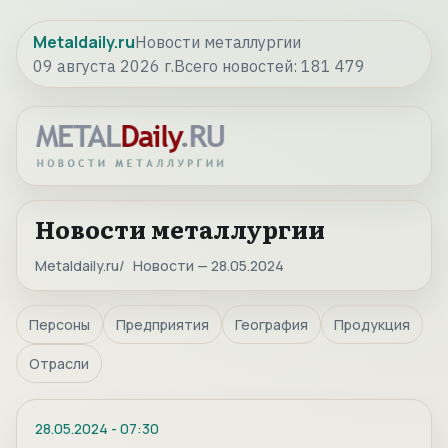
Metaldaily.ru
Новости металлургии
09 августа 2026 г.
Всего новостей:
181 479
Новости металлургии
Metaldaily.ru
Новости — 28.05.2024
Персоны
Предприятия
География
Продукция
Отрасли
28.05.2024
-
07:30