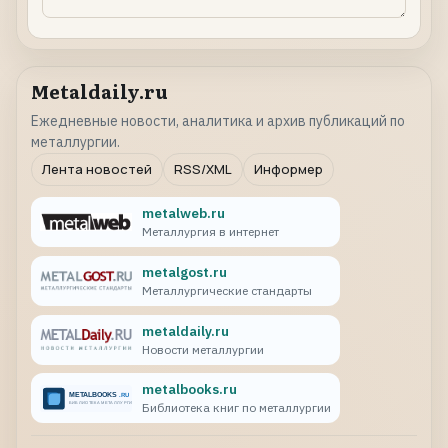
Metaldaily.ru
Ежедневные новости, аналитика и архив публикаций по
металлургии.
Лента новостей
RSS/XML
Информер
metalweb.ru
Металлургия в интернет
metalgost.ru
Металлургические стандарты
metaldaily.ru
Новости металлургии
metalbooks.ru
Библиотека книг по металлургии