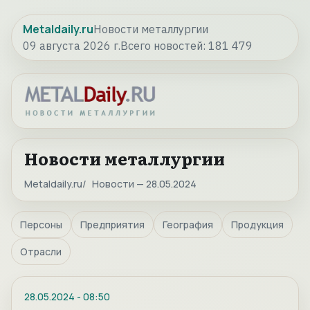
Metaldaily.ru
Новости металлургии
09 августа 2026 г.
Всего новостей:
181 479
Новости металлургии
Metaldaily.ru
Новости — 28.05.2024
Персоны
Предприятия
География
Продукция
Отрасли
28.05.2024
-
08:50