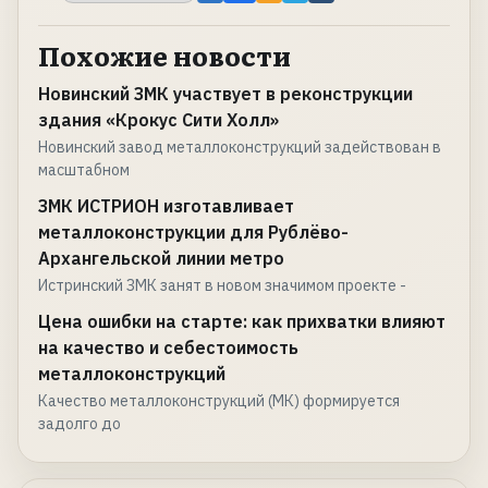
Похожие новости
Новинский ЗМК участвует в реконструкции
здания «Крокус Сити Холл»
Новинский завод металлоконструкций задействован в
масштабном
ЗМК ИСТРИОН изготавливает
металлоконструкции для Рублёво-
Архангельской линии метро
Истринский ЗМК занят в новом значимом проекте -
Цена ошибки на старте: как прихватки влияют
на качество и себестоимость
металлоконструкций
Качество металлоконструкций (МК) формируется
задолго до