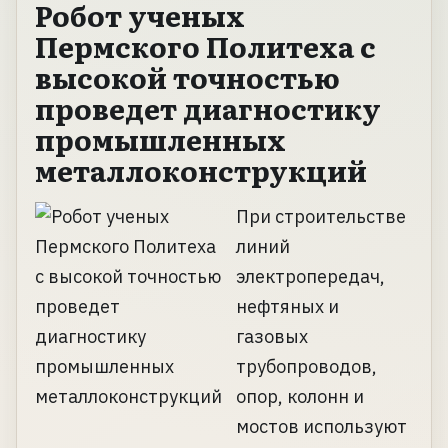
Робот ученых
Пермского Политеха с
высокой точностью
проведет диагностику
промышленных
металлоконструкций
При строительстве
линий
электропередач,
нефтяных и
газовых
трубопроводов,
опор, колонн и
мостов используют