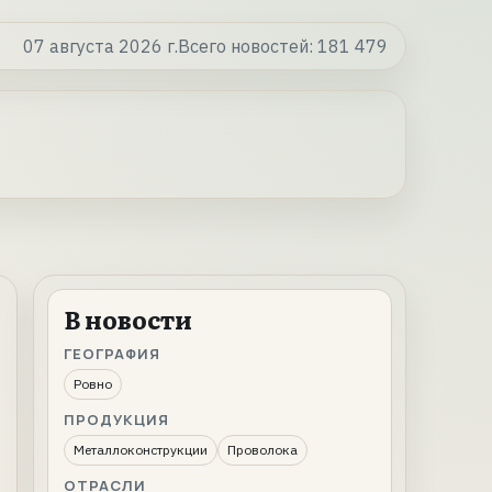
07 августа 2026 г.
Всего новостей:
181 479
В новости
ГЕОГРАФИЯ
Ровно
ПРОДУКЦИЯ
Металлоконструкции
Проволока
ОТРАСЛИ