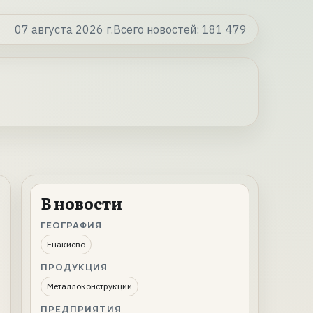
07 августа 2026 г.
Всего новостей:
181 479
В новости
ГЕОГРАФИЯ
Енакиево
ПРОДУКЦИЯ
Металлоконструкции
ПРЕДПРИЯТИЯ