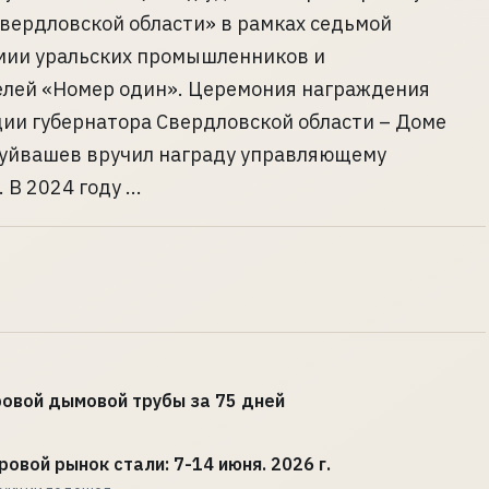
вердловской области» в рамках седьмой
мии уральских промышленников и
лей «Номер один». Церемония награждения
ции губернатора Свердловской области – Доме
 Куйвашев вручил награду управляющему
В 2024 году ...
овой дымовой трубы за 75 дней
ровой рынок стали: 7-14 июня. 2026 г.