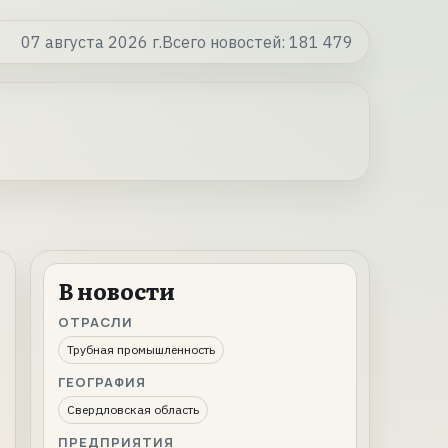
07 августа 2026 г.
Всего новостей:
181 479
В новости
ОТРАСЛИ
Трубная промышленность
ГЕОГРАФИЯ
Свердловская область
ПРЕДПРИЯТИЯ