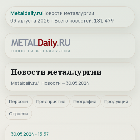
Metaldaily.ru
Новости металлургии
09 августа 2026 г.
Всего новостей:
181 479
Новости металлургии
Metaldaily.ru
Новости — 30.05.2024
Персоны
Предприятия
География
Продукция
Отрасли
30.05.2024
-
13:57