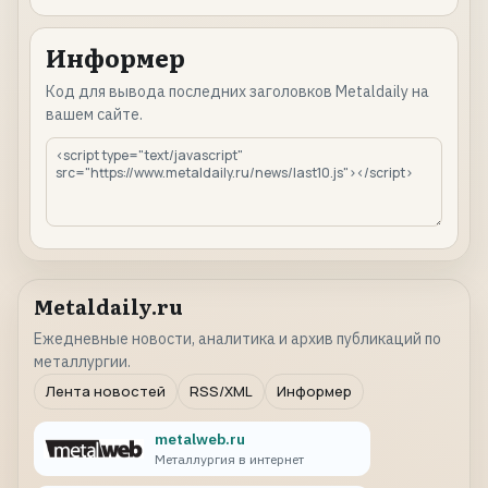
Информер
Код для вывода последних заголовков Metaldaily на
вашем сайте.
Metaldaily.ru
Ежедневные новости, аналитика и архив публикаций по
металлургии.
Лента новостей
RSS/XML
Информер
metalweb.ru
Металлургия в интернет