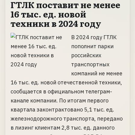
ГТЛК поставит не менее
16 тыс. ед. новой
техники в 2024 году
В 2024 году ГТЛК
пополнит парки
российских
транспортных
компаний не менее
16 тыс. ед. новой отечественной техники,
сообщается в официальном телеграм-
канале компании. По итогам первого
квартала законтрактовано 5,1 тыс. ед.
железнодорожного транспорта, передано
в лизинг клиентам 2,8 тыс. ед. данного