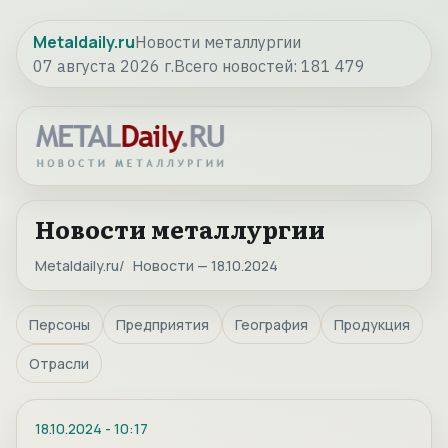
Metaldaily.ru
Новости металлургии
07 августа 2026 г.
Всего новостей:
181 479
Новости металлургии
Metaldaily.ru
Новости — 18.10.2024
Персоны
Предприятия
География
Продукция
Отрасли
18.10.2024
-
10:17