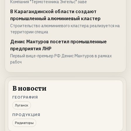
Компания "Термотехника Энгельс" заве
В Карагандинской области создают
промышленный алюминиевый кластер
Строительство алюминиевого кластера реализуется на
территории специа
Денис Мантуров посетил промышленные
предприятия ЛНР
Первый вице-премьер РФ Денис Мантуров в рамках
рабоч
В новости
ГЕОГРАФИЯ
Луганск
ПРОДУКЦИЯ
Радиаторы