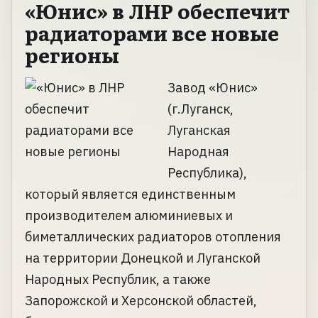
«Юнис» в ЛНР обеспечит
радиаторами все новые
регионы
Завод «Юнис»
(г.Луганск,
Луганская
Народная
Республика),
который является единственным
производителем алюминиевых и
биметаллических радиаторов отопления
на территории Донецкой и Луганской
Народных Республик, а также
Запорожской и Херсонской областей,