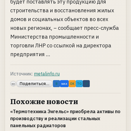
будет поставлять эту продукцию для
строительства и восстановления жилых
домов и социальных объектов во всех
новых регионах, – сообщает пресс-служба
Министерства промышленности и
торговли ЛНР со ссылкой на директора
предприятия ...
Источник:
metalinfo.ru
Поделиться...
«»
B
OK
TG
↗
MAX
Похожие новости
«Термотехника Энгельс» приобрела активы по
производству и реализации стальных
панельных радиаторов