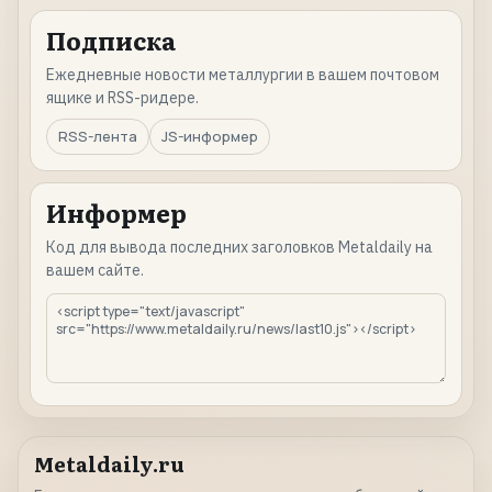
Подписка
Ежедневные новости металлургии в вашем почтовом
ящике и RSS-ридере.
RSS-лента
JS-информер
Информер
Код для вывода последних заголовков Metaldaily на
вашем сайте.
Metaldaily.ru