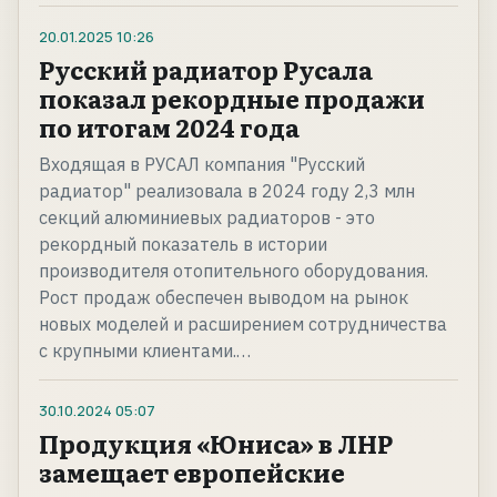
20.01.2025
10:26
Русский радиатор Русала
показал рекордные продажи
по итогам 2024 года
Входящая в РУСАЛ компания "Русский
радиатор" реализовала в 2024 году 2,3 млн
секций алюминиевых радиаторов - это
рекордный показатель в истории
производителя отопительного оборудования.
Рост продаж обеспечен выводом на рынок
новых моделей и расширением сотрудничества
с крупными клиентами.…
30.10.2024
05:07
Продукция «Юниса» в ЛНР
замещает европейские