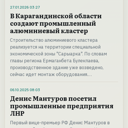
27.01.2026
03:27
В Карагандинской области
создают промышленный
алюминиевый кластер
Строительство алюминиевого кластера
реализуется на территории специальной
экономической зоны "Сарыарка". По словам
главы региона Ермаганбета Булекпаева,
производственное здание уже возведено,
сейчас идет монтаж оборудования.…
06.10.2025
08:03
Денис Мантуров посетил
промышленные предприятия
ЛНР
Первый вице-премьер РФ Денис Мантуров в