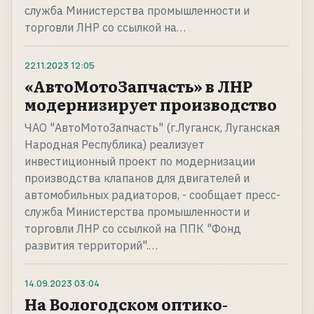
служба Министерства промышленности и
торговли ЛНР со ссылкой на…
22.11.2023
12:05
«АвтоМотоЗапчасть» в ЛНР
модернизирует производство
ЧАО "АвтоМотоЗапчасть" (г.Луганск, Луганская
Народная Республика) реализует
инвестиционный проект по модернизации
производства клапанов для двигателей и
автомобильных радиаторов, - сообщает пресс-
служба Министерства промышленности и
торговли ЛНР со ссылкой на ППК "Фонд
развития территорий".…
14.09.2023
03:04
На Вологодском оптико-