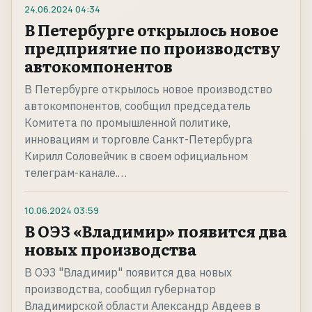
24.06.2024
04:34
В Петербурге открылось новое
предприятие по производству
автокомпонентов
В Петербурге открылось новое производство
автокомпонентов, сообщил председатель
Комитета по промышленной политике,
инновациям и торговле Санкт-Петербурга
Кирилл Соловейчик в своем официальном
телеграм-канале.…
10.06.2024
03:59
В ОЭЗ «Владимир» появится два
новых производства
В ОЭЗ "Владимир" появится два новых
производства, сообщил губернатор
Владимирской области Александр Авдеев в