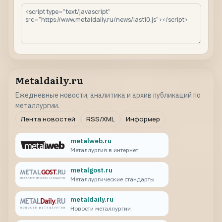
Metaldaily.ru
Ежедневные новости, аналитика и архив публикаций по
металлургии.
Лента новостей
RSS/XML
Информер
metalweb.ru
Металлургия в интернет
metalgost.ru
Металлургические стандарты
metaldaily.ru
Новости металлургии