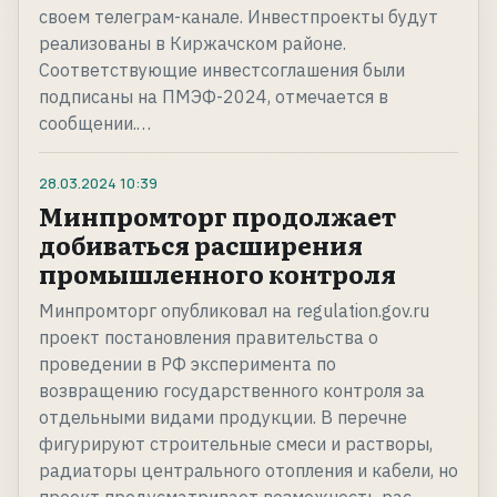
своем телеграм-канале. Инвестпроекты будут
реализованы в Киржачском районе.
Соответствующие инвестсоглашения были
подписаны на ПМЭФ-2024, отмечается в
сообщении.…
28.03.2024
10:39
Минпромторг продолжает
добиваться расширения
промышленного контроля
Минпромторг опубликовал на regulation.gov.ru
проект постановления правительства о
проведении в РФ эксперимента по
возвращению государственного контроля за
отдельными видами продукции. В перечне
фигурируют строительные смеси и растворы,
радиаторы центрального отопления и кабели, но