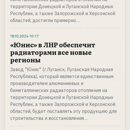
территории Донецкой и Луганской Народных
Республик, а также Запорожской и Херсонской
областей, достигли примерно…
18.10.2024
10:17
«Юнис» в ЛНР обеспечит
радиаторами все новые
регионы
Завод "Юнис" (г.Луганск, Луганская Народная
Республика), который является единственным
производителем алюминиевых и
биметаллических радиаторов отопления на
территории Донецкой и Луганской Народных
Республик, а также Запорожской и Херсонской
областей, будет поставлять эту продукцию для
строительства и восстановления…