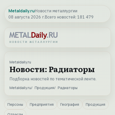
Metaldaily.ru
Новости металлургии
08 августа 2026 г.
Всего новостей:
181 479
Metaldaily.ru
Новости: Радиаторы
Подборка новостей по тематической ленте.
Metaldaily.ru
Продукция
Радиаторы
Персоны
Предприятия
География
Продукция
Отрасли