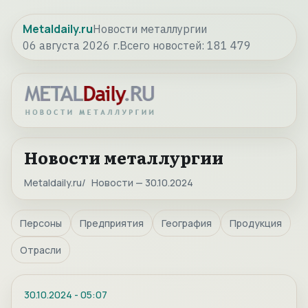
Metaldaily.ru
Новости металлургии
06 августа 2026 г.
Всего новостей:
181 479
Новости металлургии
Metaldaily.ru
Новости — 30.10.2024
Персоны
Предприятия
География
Продукция
Отрасли
30.10.2024
-
05:07