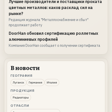
Лучшие производители и поставщики проката
цветных металлов: каков расклад сил на
рынке?
Редакция журнала "Металлоснабжение и сбыт"
продолжает работу
DoorHan обновил сертификацию роллетных
алюминиевых профилей
Компания DoorHan сообщает о получении сертификата
В новости
ГЕОГРАФИЯ
Луганск
Германия
Италия
ПРОДУКЦИЯ
Радиаторы
ОТРАСЛИ