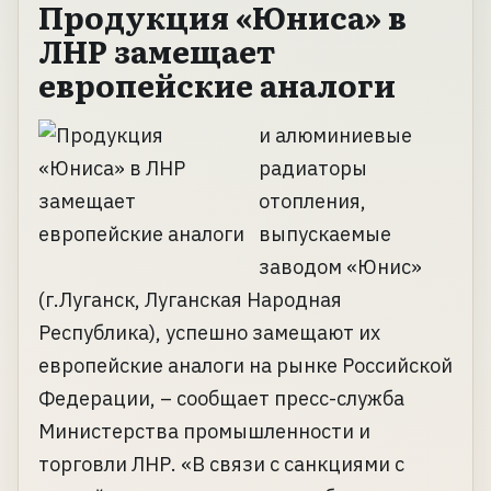
Продукция «Юниса» в
ЛНР замещает
европейские аналоги
и алюминиевые
радиаторы
отопления,
выпускаемые
заводом «Юнис»
(г.Луганск, Луганская Народная
Республика), успешно замещают их
европейские аналоги на рынке Российской
Федерации, – сообщает пресс-служба
Министерства промышленности и
торговли ЛНР. «В связи с санкциями с