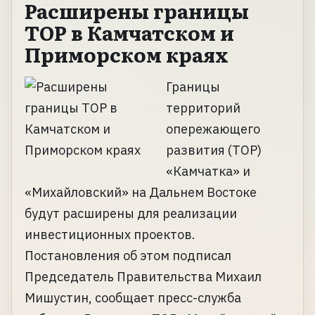
Расширены границы
ТОР в Камчатском и
Приморском краях
Границы
территорий
опережающего
развития (ТОР)
«Камчатка» и
«Михайловский» на Дальнем Востоке
будут расширены для реализации
инвестиционных проектов.
Постановления об этом подписал
Председатель Правительства Михаил
Мишустин, сообщает пресс-служба