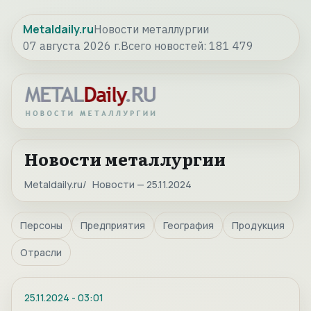
Metaldaily.ru
Новости металлургии
07 августа 2026 г.
Всего новостей:
181 479
Новости металлургии
Metaldaily.ru
Новости — 25.11.2024
Персоны
Предприятия
География
Продукция
Отрасли
25.11.2024
-
03:01