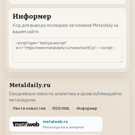
Информер
Код для вывода последних заголовков Metaldaily на
вашем сайте.
Metaldaily.ru
Ежедневные новости, аналитика и архив публикаций по
металлургии.
Лента новостей
RSS/XML
Информер
metalweb.ru
Металлургия в интернет