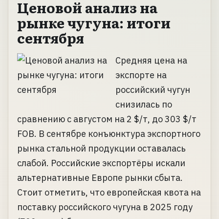
Ценовой анализ на
рынке чугуна: итоги
сентября
Средняя цена на
экспорте на
российский чугун
снизилась по
сравнению с августом на 2 $/т, до 303 $/т
FOB. В сентябре конъюнктура экспортного
рынка стальной продукции оставалась
слабой. Российские экспортёры искали
альтернативные Европе рынки сбыта.
Стоит отметить, что европейская квота на
поставку российского чугуна в 2025 году