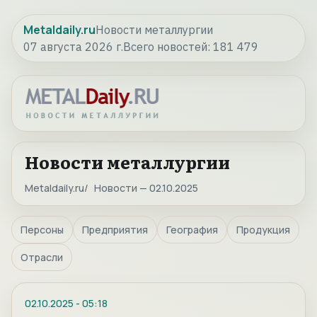
Metaldaily.ru
Новости металлургии
07 августа 2026 г.
Всего новостей:
181 479
Новости металлургии
Metaldaily.ru
Новости — 02.10.2025
Персоны
Предприятия
География
Продукция
Отрасли
02.10.2025
-
05:18