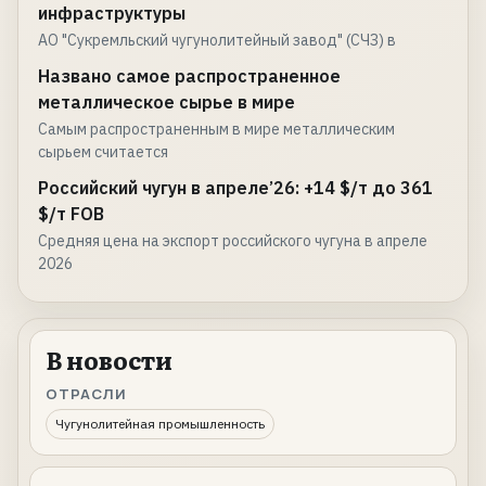
инфраструктуры
АО "Сукремльский чугунолитейный завод" (СЧЗ) в
Названо самое распространенное
металлическое сырье в мире
Самым распространенным в мире металлическим
сырьем считается
Российский чугун в апреле’26: +14 $/т до 361
$/т FOB
Средняя цена на экспорт российского чугуна в апреле
2026
В новости
ОТРАСЛИ
Чугунолитейная промышленность