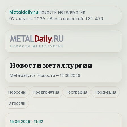
Metaldaily.ru
Новости металлургии
07 августа 2026 г.
Всего новостей:
181 479
Новости металлургии
Metaldaily.ru
Новости — 15.06.2026
Персоны
Предприятия
География
Продукция
Отрасли
15.06.2026
-
11:32