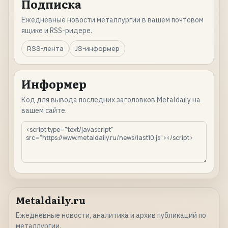
Подписка
Ежедневные новости металлургии в вашем почтовом
ящике и RSS-ридере.
RSS-лента
JS-информер
Информер
Код для вывода последних заголовков Metaldaily на
вашем сайте.
Metaldaily.ru
Ежедневные новости, аналитика и архив публикаций по
металлургии.