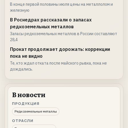
В конце первой половины июля цены на металлолом и
железную
В Роснедрах рассказали о запасах
редкоземельных металлов
Запасы редкоземельных металлов в России составляют
28,4
Прокат продолжает дорожать: коррекции
пока не видно
Те, кто ждал отката после майского рывка, пока не
дождались.
В новости
ПРОДУКЦИЯ
Редкоземельные металлы
ОТРАСЛИ