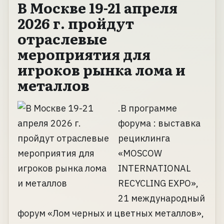
В Москве 19-21 апреля
2026 г. пройдут
отраслевые
мероприятия для
игроков рынка лома и
металлов
.В программе
форума : выставка
рециклинга
«MOSCOW
INTERNATIONAL
RECYCLING EXPO»,
21 международный
форум «Лом черных и цветных металлов»,