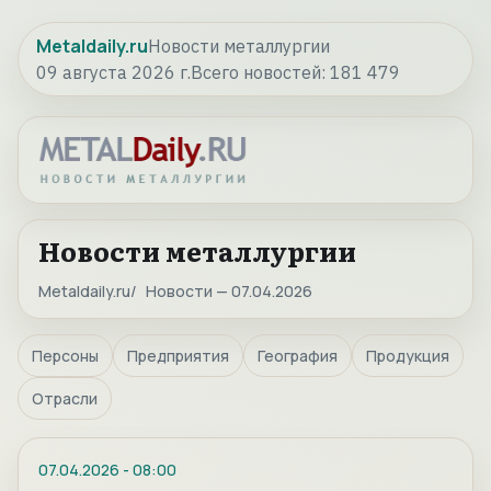
Metaldaily.ru
Новости металлургии
09 августа 2026 г.
Всего новостей:
181 479
Новости металлургии
Metaldaily.ru
Новости — 07.04.2026
Персоны
Предприятия
География
Продукция
Отрасли
07.04.2026
-
08:00