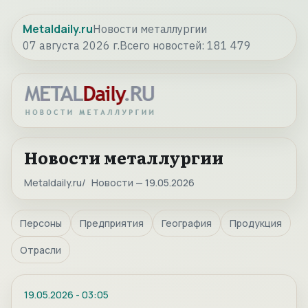
Metaldaily.ru
Новости металлургии
07 августа 2026 г.
Всего новостей:
181 479
Новости металлургии
Metaldaily.ru
Новости — 19.05.2026
Персоны
Предприятия
География
Продукция
Отрасли
19.05.2026
-
03:05