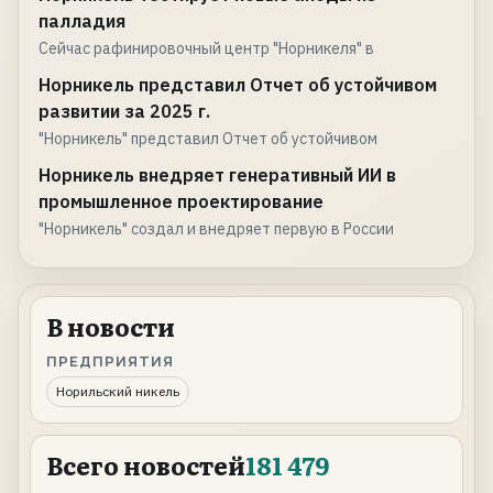
палладия
Сейчас рафинировочный центр "Норникеля" в
Норникель представил Отчет об устойчивом
развитии за 2025 г.
"Норникель" представил Отчет об устойчивом
Норникель внедряет генеративный ИИ в
промышленное проектирование
"Норникель" создал и внедряет первую в России
В новости
ПРЕДПРИЯТИЯ
Норильский никель
Всего новостей
181 479