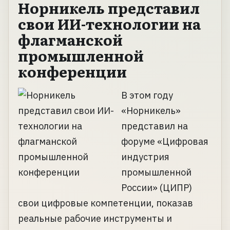
Норникель представил
свои ИИ-технологии на
флагманской
промышленной
конференции
В этом году
«Норникель»
представил на
форуме «Цифровая
индустрия
промышленной
России» (ЦИПР)
свои цифровые компетенции, показав
реальные рабочие инструменты и