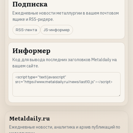
Подписка
Ежедневные новости металлургии в вашем почтовом
ящике и RSS-ридере.
RSS-лента
JS-информер
Информер
Код для вывода последних заголовков Metaldaily на
вашем сайте.
Metaldaily.ru
Ежедневные новости, аналитика и архив публикаций по