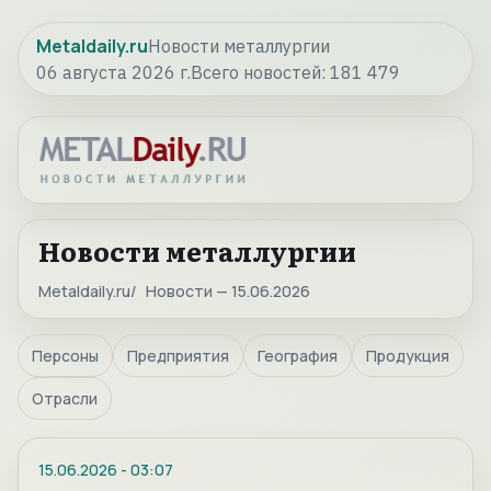
Metaldaily.ru
Новости металлургии
06 августа 2026 г.
Всего новостей:
181 479
Новости металлургии
Metaldaily.ru
Новости — 15.06.2026
Персоны
Предприятия
География
Продукция
Отрасли
15.06.2026
-
03:07