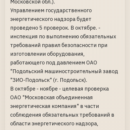
Московской обл.).
Управлением государственного
энергетического надзора будет
проведено 5 проверок. В октябре. -
инспекция по выполнению обязательных
требований правил безопасности при
изготовлении оборудования,
работающего под давлением ОАО
"Подольский машиностроительный завод
"ЗИО-Подольск" (г. Подольск).
В октябре - ноябре - целевая проверка
ОАО "Московская объединенная
энергетическая компания" в части
соблюдения обязательных требований в
области энергетического надзора,