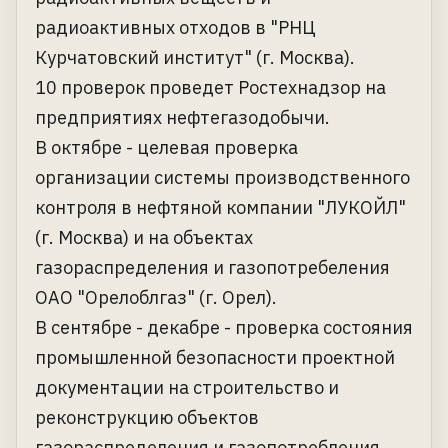
радиоактивных отходов в "РНЦ
Курчатовский институт" (г. Москва).
10 проверок проведет Ростехнадзор на
предприятиях нефтегазодобычи.
В октябре - целевая проверка
организации системы производственного
контроля в нефтяной компании "ЛУКОЙЛ"
(г. Москва) и на объектах
газораспределения и газопотребеления
ОАО "Орелоблгаз" (г. Орел).
В сентябре - декабре - проверка состояния
промышленной безопасности проектной
документации на строительство и
реконструкцию объектов
газораспределения и газопотребления.