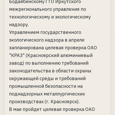
Бодайбинскому ГТО Иркутского
межрегионального управления по
технологическому и экологическому
надзору.
Управлением государственного
экологического надзора в апреле
запланирована целевая проверка ОАО
"КРАЗ" (Красноярский алюминиевый
завод) по выполнению требований
законодательства в области охраны
окружающей среды и требований
промышленной безопасности на
поднадзорных металлургических
производствах (г. Красноярск).
В мае пройдет целевая проверка ОАО