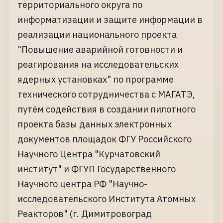
территориального округа по
информатизации и защите информации в
реализации национального проекта
"Повышение аварийной готовности и
реагирования на исследовательских
ядерных установках" по программе
технического сотрудничества с МАГАТЭ,
путём содействия в создании пилотного
проекта базы данных электронных
документов площадок ФГУ Российского
Научного Центра "Курчатовский
институт" и ФГУП Государственного
Научного центра РФ "Научно-
исследовательского Института Атомных
Реакторов" (г. Димитровоград