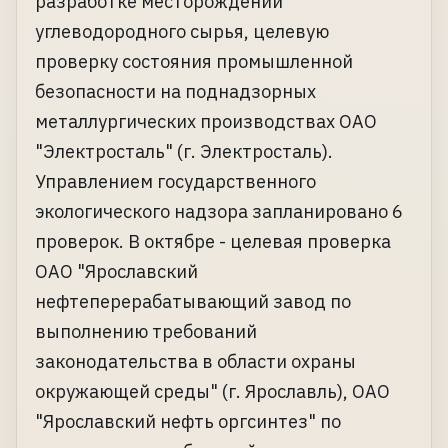
разработке месторождений
углеводородного сырья, целевую
проверку состояния промышленной
безопасности на поднадзорных
металлургических производствах ОАО
"Электросталь" (г. Электросталь).
Управлением государственного
экологического надзора запланировано 6
проверок. В октябре - целевая проверка
ОАО "Ярославский
нефтеперерабатывающий завод по
выполнению требований
законодательства в области охраны
окружающей среды" (г. Ярославль), ОАО
"Ярославский нефть оргсинтез" по