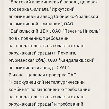
"Братский алюминиевый завод", целевая
проверка Филиала "Иркутский
алюминиевый завод Сибирско-Уральской
алюминиевой компании", ОАО
"Байкальский ЦБК", ОАО "Печенга Никель"
по выполнению требований
законодательства в области охраны
окружающей среды (г. Печенга,
Мурманская обл.), ОАО "Кандалакшский
алюминиевый завод - СУАЛ".
В июне - целевая проверка ОАО
"Новокузнецкий металлургический
комбинат по выполнению требований
законодательства в области охраны
окружающей среды" и требований