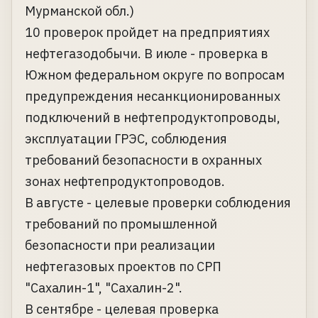
Мурманской обл.)
10 проверок пройдет на предприятиях
нефтегазодобычи. В июле - проверка в
Южном федеральном округе по вопросам
предупреждения несанкционированных
подключений в нефтепродуктопроводы,
эксплуатации ГРЭС, соблюдения
требований безопасности в охранных
зонах нефтепродуктопроводов.
В августе - целевые проверки соблюдения
требований по промышленной
безопасности при реализации
нефтегазовых проектов по СРП
"Сахалин-1", "Сахалин-2".
В сентябре - целевая проверка