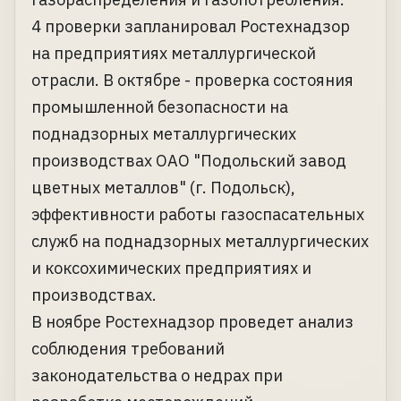
4 проверки запланировал Ростехнадзор
на предприятиях металлургической
отрасли. В октябре - проверка состояния
промышленной безопасности на
поднадзорных металлургических
производствах ОАО "Подольский завод
цветных металлов" (г. Подольск),
эффективности работы газоспасательных
служб на поднадзорных металлургических
и коксохимических предприятиях и
производствах.
В ноябре Ростехнадзор проведет анализ
соблюдения требований
законодательства о недрах при