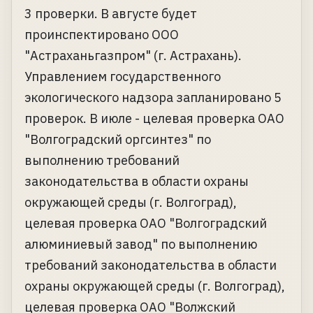
3 проверки. В августе будет
проинспектировано ООО
"Астраханьгазпром" (г. Астрахань).
Управлением государственного
экологического надзора запланировано 5
проверок. В июле - целевая проверка ОАО
"Волгоградский оргсинтез" по
выполнению требований
законодательства в области охраны
окружающей среды (г. Волгоград),
целевая проверка ОАО "Волгоградский
алюминиевый завод" по выполнению
требований законодательства в области
охраны окружающей среды (г. Волгоград),
целевая проверка ОАО "Волжский