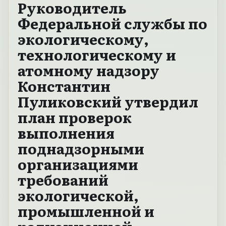
Руководитель
Федеральной службы по
экологическому,
технологическому и
атомному надзору
Константин
Пуликовский утвердил
план проверок
выполнения
поднадзорными
организациями
требований
экологической,
промышленной и