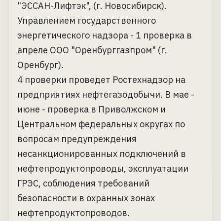
"ЭССАН-Лифтэк", (г. Новосибирск).
Управлением государственного
энергетического надзора - 1 проверка в
апреле ООО "Оренбурггазпром" (г.
Оренбург).
4 проверки проведет Ростехнадзор на
предприятиях нефтегазодобычи. В мае -
июне - проверка в Приволжском и
Центральном федеральных округах по
вопросам предупреждения
несанкционированных подключений в
нефтепродуктопроводы, эксплуатации
ГРЭС, соблюдения требований
безопасности в охранных зонах
нефтепродуктопроводов.