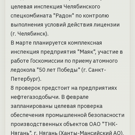
целевая инспекция Челябинского
спецкомбината "Радон" по контролю
выполнения условий действия лицензии
(г. Челябинск).
В марте планируется комплексная
инспекция предприятия "Маяк", участие в
работе Госкомиссии по приему атомного
ледокола "50 лет Победы" (г. Санкт-
Петербург).
8 проверок предстоит на предприятиях
нефтегазодобычи. В феврале
запланированы целевая проверка
обеспечения промышленной безопасности
производственных объектов ОАО "ТНК-
Нягань", г. Нягань (Ханты-Мансийский АО),