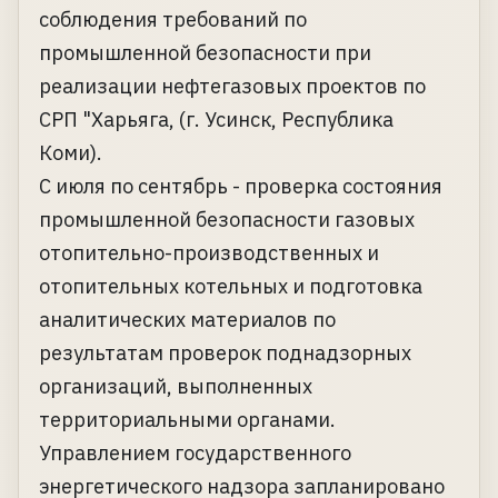
соблюдения требований по
промышленной безопасности при
реализации нефтегазовых проектов по
СРП "Харьяга, (г. Усинск, Республика
Коми).
С июля по сентябрь - проверка состояния
промышленной безопасности газовых
отопительно-производственных и
отопительных котельных и подготовка
аналитических материалов по
результатам проверок поднадзорных
организаций, выполненных
территориальными органами.
Управлением государственного
энергетического надзора запланировано