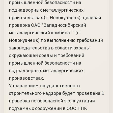
промышленной безопасности на
поднадзорных металлургических
производствах (г. Новокузнецк), целевая
проверка ОАО "Западносибирский
металлургический комбинат" (г.
Новокузнецк) по выполнению требований
законодательства в области охраны
окружающей среды и требований
промышленной безопасности на
поднадзорных металлургических
производствах.
Управлением государственного
строительного надзора будет проведена 1
проверка по безопасной эксплуатации
подъемных сооружений в ООО ППК