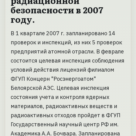
радиационной
безопасности в 2007
году.
В 1 квартале 2007 г. запланировано 14
проверок и инспекций, из них 5 проверок
предприятий атомной отрасли. В феврале
состоится целевая инспекция соблюдения
условий действия лицензий филиалом
ФГУП Концерн "Росэнергоатом"
Белоярской АЭС. Целевая инспекция
состояния учета и контроля ядерных
материалов, радиоактивных веществ и
радиоактивных отходов пройдет в ФГУП
Государственный научный центр РФ им.
Академика А.А. Бочвара. Запланирована