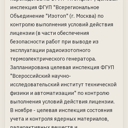
инспекция ФГУП "Всерегиональное
Объединение "Изотоп" (г. Москва) по
контролю выполнения условий действия
лицензии (в части обеспечения
безопасности работ при выводе из
эксплуатации радиоизотопного
термоэлектрического генератора.
Запланирована целевая инспекция ФГУП
"Всероссийский научно-
исследовательский институт технической
физики и автоматизации" по контролю
выполнения условий действия лицензии.
В ноябре - целевая инспекция состояния
учета и контроля ядерных материалов,
радиоактивных веществ и