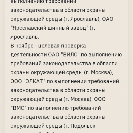
выполнению требований
законодательства в области охраны
окружающей среды (г. Ярославль), ОАО
"Ярославский шинный завод" (г.
Ярославль.
В ноябре - целевая проверка
деятельности ОАО "ВИЛС" по выполнению
требований законодательства в области
охраны окружающей среды (г. Москва),
ООО "ЭЛКАТ" по выполнении требований
законодательства в области охраны
окружающей среды (г. Москва), ООО
"ВМС" по выполнению требований
законодательства в области охраны
окружающей среды (г. Подольск