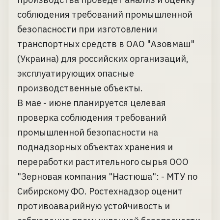
соблюдения требований промышленной
безопасности при изготовлении
транспортных средств в ОАО "Азовмаш"
(Украина) для российских организаций,
эксплуатирующих опасные
производственные объекты.
В мае - июне планируется целевая
проверка соблюдения требований
промышленной безопасности на
поднадзорных объектах хранения и
переработки растительного сырья ООО
"Зерновая компания "Настюша": - МТУ по
Сибирскому ФО. Ростехнадзор оценит
противоаварийную устойчивость и