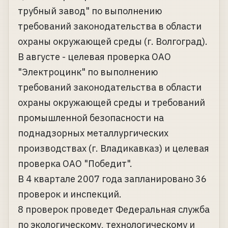
трубный завод" по выполнению
требований законодательства в области
охраны окружающей среды (г. Волгоград).
В августе - целевая проверка ОАО
"Электроцинк" по выполнению
требований законодательства в области
охраны окружающей среды и требований
промышленной безопасности на
поднадзорных металлургических
производствах (г. Владикавказ) и целевая
проверка ОАО "Победит".
В 4 квартале 2007 года запланировано 36
проверок и инспекций.
8 проверок проведет Федеральная служба
по экологическому, технологическому и