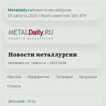
Metaldaily.ru
Новости металлургии
10 августа 2026 г.
Всего новостей:
181 479
Новости металлургии
Metaldaily.ru
Новости — 28.12.2006
Персоны
Предприятия
География
Продукция
Отрасли
28.12.2006
-
13:14