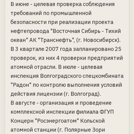
В июне - целевая проверка соблюдения
требований по промышленной
безопасности при реализации проекта
нефтепровода "Восточная Сибирь - Тихий
океан" АК "Транснефть", (г. Новосибирск).
В 3 квартале 2007 года запланировано 25
проверок, из них 4 проверки предприятий
атомной отрасли. В июле - целевая
инспекция Волгоградского спецкомбината
"Радон" по контролю выполнения условий
действия лицензии (г. Волгоград).
В августе - организация и проведение
комплексной инспекции филиала ФГУП
Концерн "Росэнергоатом" Кольской
атомной станции (г. Полярные Зори