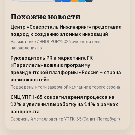
Похожие новости
Центр «Северсталь Инжиниринг» представил
подход к созданию атомных инноваций
На выставке ИННОПРОМ?2026 руководитель
направления по
Руководитель PR и маркетинга ГК
«Параллель» вошли в программу
президентской платформы «Россия – страна
возможностей»
Подведены итоги заявочной кампании второго сезона
СМЦ УПТК-65 сократил время процесса на
12% и увеличил выработку на 14% в рамках
нацпроекта
Сервисный металлоцентр УПТК-65 (Санкт-Петербург)