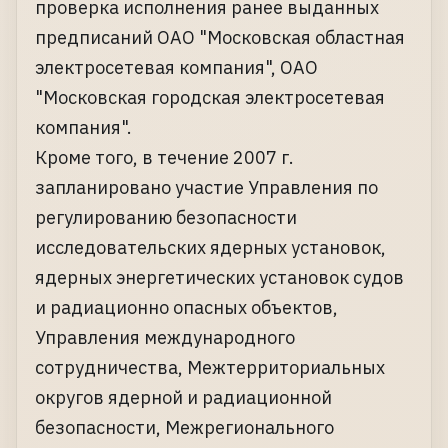
проверка исполнения ранее выданных
предписаний ОАО "Московская областная
электросетевая компания", ОАО
"Московская городская электросетевая
компания".
Кроме того, в течение 2007 г.
запланировано участие Управления по
регулированию безопасности
исследовательских ядерных установок,
ядерных энергетических установок судов
и радиационно опасных объектов,
Управления международного
сотрудничества, Межтерриториальных
округов ядерной и радиационной
безопасности, Межрегионального