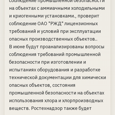
соблюдение промышленной безопасности
на объектах с аммиачными холодильными
и криогенными установками., проверит
соблюдение ОАО "РЖД" лицензионных
требований и условий при эксплуатации
опасных производственных объектов..
В июне будут проанализированы вопросы
соблюдения требований промышленной
безопасности при изготовлении и
испытаниях оборудования и разработке
технической документации для химически
опасных объектов, состояния
промышленной безопасности на объектах
использования хлора и хлорпроизводных
веществ. Ростехнадзор также будет