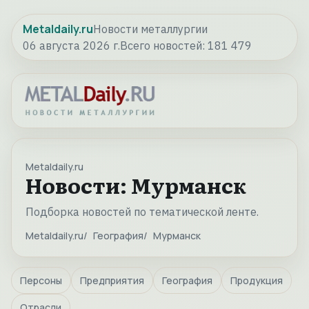
Metaldaily.ru
Новости металлургии
06 августа 2026 г.
Всего новостей:
181 479
Metaldaily.ru
Новости: Мурманск
Подборка новостей по тематической ленте.
Metaldaily.ru
География
Мурманск
Персоны
Предприятия
География
Продукция
Отрасли