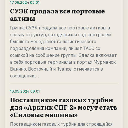
17.06.2024
03:01
СУЭК продала все портовые
активы
Группа СУЭК продала все портовые активы в
пользу структур, находящихся под контролем
бывшего менеджмента логистического
подразделения компании, пишет ТАСС со
ссылкой на сообщение группы. Сделка включает
в себя портовые терминалы в портах Мурманск,
Ванино, Восточный и Туапсе, отмечается в
сообщении.…
13.05.2024
09:01
Поставщиком газовых турбин
для «Арктик СПГ-2» могут стать
«Силовые машины»
Поставщиком газовых турбин для строящейся