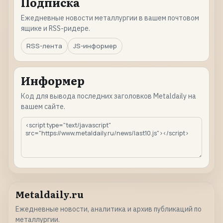
Подписка
Ежедневные новости металлургии в вашем почтовом
ящике и RSS-ридере.
RSS-лента
JS-информер
Информер
Код для вывода последних заголовков Metaldaily на
вашем сайте.
Metaldaily.ru
Ежедневные новости, аналитика и архив публикаций по
металлургии.