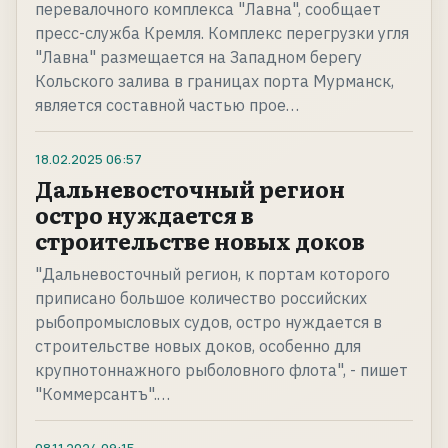
перевалочного комплекса "Лавна", сообщает
пресс-служба Кремля. Комплекс перегрузки угля
"Лавна" размещается на Западном берегу
Кольского залива в границах порта Мурманск,
является составной частью прое…
18.02.2025
06:57
Дальневосточный регион
остро нуждается в
строительстве новых доков
"Дальневосточный регион, к портам которого
приписано большое количество российских
рыбопромысловых судов, остро нуждается в
строительстве новых доков, особенно для
крупнотоннажного рыболовного флота", - пишет
"Коммерсантъ".…