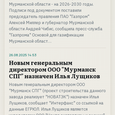
Мурманской области - на 2026-2030 годы.
Подписи под документом поставили
председатель правления ПАО "Газпром"
Алексей Миллер и губернатор Мурманской
области Андрей Чибис, сообщила пресс-служба
"Газпрома" Основой для газификации
Мурманской област…
26.08.2025
14:53
Новым генеральным
директором ООО "Мурманск
СПГ" назначен Илья Лущиков
Новым генеральным директором ООО
"Мурманск СПГ" (проект строительства данного
завода реализует "НОВАТЭК") назначен Илья
Лущиков, сообщает "Интерфакс" со ссылкой на
данные ЕГРЮЛ. Илья Лущиков является