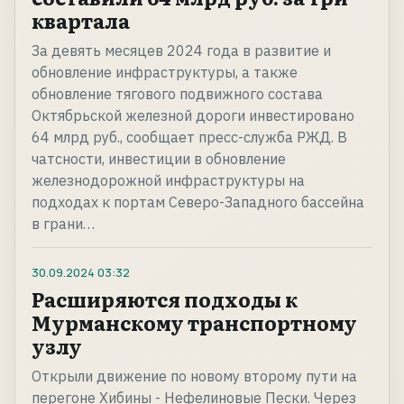
квартала
За девять месяцев 2024 года в развитие и
обновление инфраструктуры, а также
обновление тягового подвижного состава
Октябрьской железной дороги инвестировано
64 млрд руб., сообщает пресс-служба РЖД. В
чатсности, инвестиции в обновление
железнодорожной инфраструктуры на
подходах к портам Северо-Западного бассейна
в грани…
30.09.2024
03:32
Расширяются подходы к
Мурманскому транспортному
узлу
Открыли движение по новому второму пути на
перегоне Хибины - Нефелиновые Пески. Через