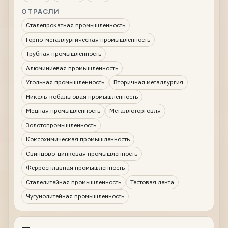
ОТРАСЛИ
Сталепрокатная промышленность
Горно-металлургическая промышленность
Трубная промышленность
Алюминиевая промышленность
Угольная промышленность
Вторичная металлургия
Никель-кобальтовая промышленность
Медная промышленность
Металлоторговля
Золотопромышленность
Коксохимическая промышленность
Свинцово-цинковая промышленность
Ферросплавная промышленность
Сталелитейная промышленность
Тестовая лента
Чугунолитейная промышленность