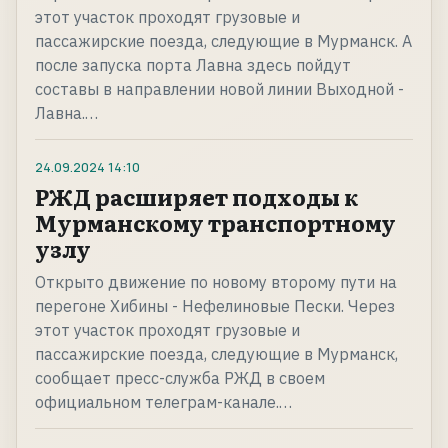
этот участок проходят грузовые и
пассажирские поезда, следующие в Мурманск. А
после запуска порта Лавна здесь пойдут
составы в направлении новой линии Выходной -
Лавна.…
24.09.2024
14:10
РЖД расширяет подходы к
Мурманскому транспортному
узлу
Открыто движение по новому второму пути на
перегоне Хибины - Нефелиновые Пески. Через
этот участок проходят грузовые и
пассажирские поезда, следующие в Мурманск,
сообщает пресс-служба РЖД в своем
официальном телеграм-канале.…