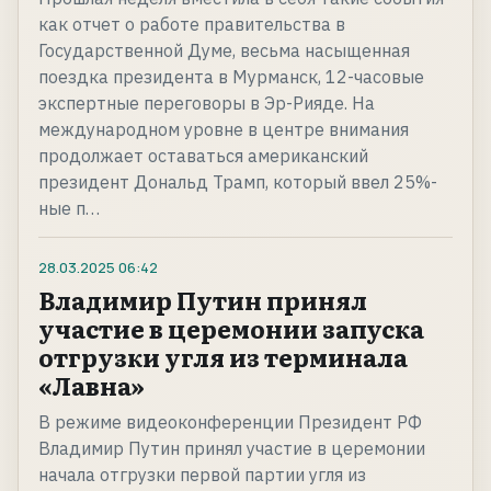
как отчет о работе правительства в
Государственной Думе, весьма насыщенная
поездка президента в Мурманск, 12-часовые
экспертные переговоры в Эр-Рияде. На
международном уровне в центре внимания
продолжает оставаться американский
президент Дональд Трамп, который ввел 25%-
ные п…
28.03.2025
06:42
Владимир Путин принял
участие в церемонии запуска
отгрузки угля из терминала
«Лавна»
В режиме видеоконференции Президент РФ
Владимир Путин принял участие в церемонии
начала отгрузки первой партии угля из