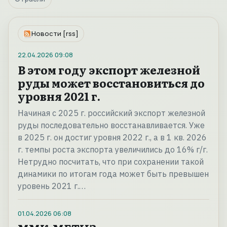
Новости [rss]
22.04.2026
09:08
В этом году экспорт железной
руды может восстановиться до
уровня 2021 г.
Начиная с 2025 г. российский экспорт железной
руды последовательно восстанавливается. Уже
в 2025 г. он достиг уровня 2022 г., а в 1 кв. 2026
г. темпы роста экспорта увеличились до 16% г/г.
Нетрудно посчитать, что при сохранении такой
динамики по итогам года может быть превышен
уровень 2021 г.…
01.04.2026
06:08