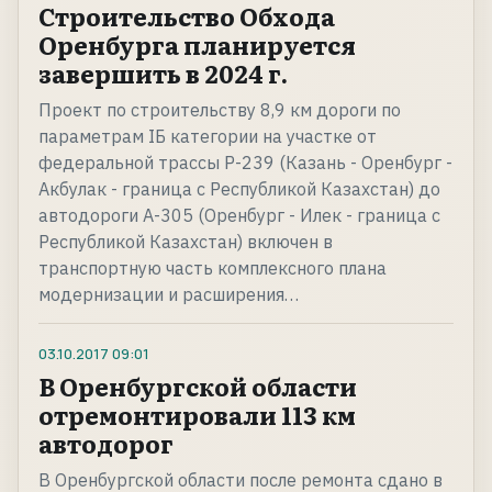
Строительство Обхода
Оренбурга планируется
завершить в 2024 г.
Проект по строительству 8,9 км дороги по
параметрам IБ категории на участке от
федеральной трассы Р-239 (Казань - Оренбург -
Акбулак - граница с Республикой Казахстан) до
автодороги А-305 (Оренбург - Илек - граница с
Республикой Казахстан) включен в
транспортную часть комплексного плана
модернизации и расширения…
03.10.2017
09:01
В Оренбургской области
отремонтировали 113 км
автодорог
В Оренбургской области после ремонта сдано в