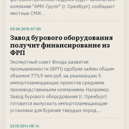
компания "АМК-Групп" (г. Оренбург), сообщают
местные СМИ.…
03.06.2016
07:00
Завод бурового оборудования
получит финансирование из
ФРП
Экспертный совет Фонда развития
промышленности (ФРП) одобрил займы общим
объемом 775,9 млн руб. на реализацию 5
импортозамещающих проектов средними
производственными компаниями. Например,
Завод бурового оборудования (г. Оренбург)
готовится выпускать импортозамещающие
установки для бурения твердых пород.…
22.10.2014
06:14