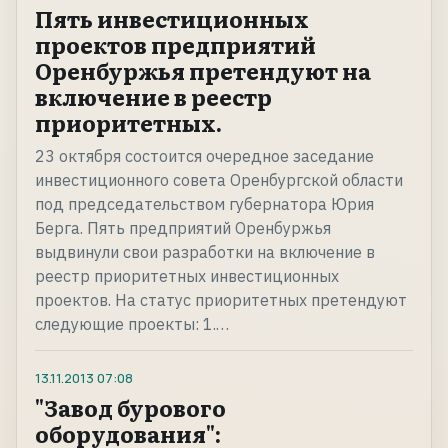
Пять инвестиционных
проектов предприятий
Оренбуржья претендуют на
включение в реестр
приоритетных.
23 октября состоится очередное заседание
инвестиционного совета Оренбургской области
под председательством губернатора Юрия
Берга. Пять предприятий Оренбуржья
выдвинули свои разработки на включение в
реестр приоритетных инвестиционных
проектов. На статус приоритетных претендуют
следующие проекты: 1.…
13.11.2013
07:08
"Завод бурового
оборудования":