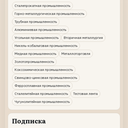
Сталепрокатная промышленность
Горно-металлургическая промышленность
Трубная промышленность
Алюминиевая промышленность
Угольная промышленность
Вторичная металлургия
Никель-кобальтовая промышленность
Медная промышленность
Металлоторговля
Золотопромышленность
Коксохимическая промышленность
Свинцово-цинковая промышленность
Ферросплавная промышленность
Сталелитейная промышленность
Тестовая лента
Чугунолитейная промышленность
Подписка