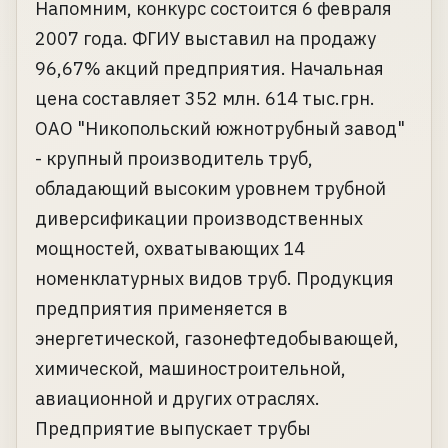
Напомним, конкурс состоится 6 февраля
2007 года. ФГИУ выставил на продажу
96,67% акций предприятия. Начальная
цена составляет 352 млн. 614 тыс.грн.
ОАО "Никопольский южнотрубный завод"
- крупный производитель труб,
обладающий высоким уровнем трубной
диверсификации производственных
мощностей, охватывающих 14
номенклатурных видов труб. Продукция
предприятия применяется в
энергетической, газонефтедобывающей,
химической, машиностроительной,
авиационной и других отраслях.
Предприятие выпускает трубы