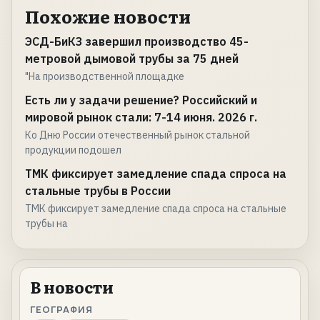
Похожие новости
ЭСД-БиКЗ завершил производство 45-
метровой дымовой трубы за 75 дней
"На производственной площадке
Есть ли у задачи решение? Российский и
мировой рынок стали: 7-14 июня. 2026 г.
Ко Дню России отечественный рынок стальной
продукции подошел
ТМК фиксирует замедление спада спроса на
стальные трубы в России
ТМК фиксирует замедление спада спроса на стальные
трубы на
В новости
ГЕОГРАФИЯ