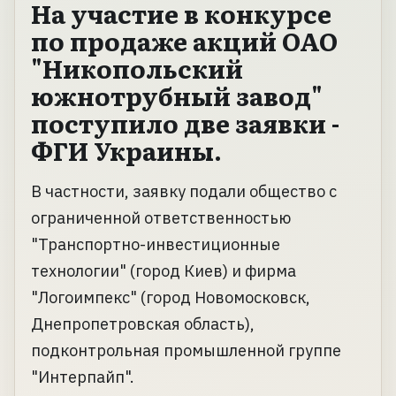
На участие в конкурсе
по продаже акций ОАО
"Никопольский
южнотрубный завод"
поступило две заявки -
ФГИ Украины.
В частности, заявку подали общество с
ограниченной ответственностью
"Транспортно-инвестиционные
технологии" (город Киев) и фирма
"Логоимпекс" (город Новомосковск,
Днепропетровская область),
подконтрольная промышленной группе
"Интерпайп".