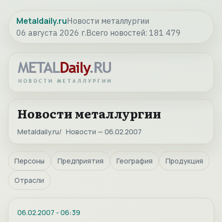
Metaldaily.ru
Новости металлургии
06 августа 2026 г.
Всего новостей:
181 479
Новости металлургии
Metaldaily.ru
Новости — 06.02.2007
Персоны
Предприятия
География
Продукция
Отрасли
06.02.2007
-
06:39