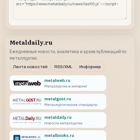
Metaldaily.ru
Ежедневные новости, аналитика и архив публикаций по
металлургии.
Лента новостей
RSS/XML
Информер
metalweb.ru
Металлургия в интернет
metalgost.ru
Металлургические стандарты
metaldaily.ru
Новости металлургии
metalbooks.ru