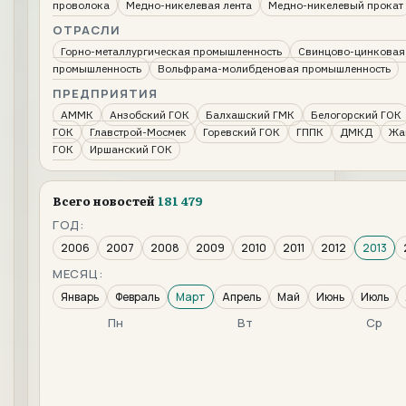
проволока
Медно-никелевая лента
Медно-никелевый прокат
ОТРАСЛИ
Горно-металлургическая промышленность
Свинцово-цинковая
промышленность
Вольфрама-молибденовая промышленность
ПРЕДПРИЯТИЯ
АММК
Анзобский ГОК
Балхашский ГМК
Белогорский ГОК
ГОК
Главстрой-Мосмек
Горевский ГОК
ГППК
ДМКД
Жа
ГОК
Иршанский ГОК
Всего новостей
181 479
ГОД:
2006
2007
2008
2009
2010
2011
2012
2013
МЕСЯЦ:
Январь
Февраль
Март
Апрель
Май
Июнь
Июль
Пн
Вт
Ср