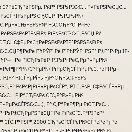
ё С?РёСЂРёРЅРµ. РќР° РЅРѕРІС‹С… Р»РёРЅРёСЏС…
Џ РѕСЃРІРѕРµРЅ СЂСЏРґРѕРІРѕР№
РёС‚РµР»СЊРЅРѕР№ РѕС‚СЂР°СЃР»Рё
РёРЅРєРѕРІРѕРіРѕ РїРѕРєСЂС‹С‚РёСЏ Рё
ѕСЂСЏС‡РµРѕС†РёРЅРєРѕРІР°РЅРЅРѕРіРѕ
‹С‚СЏР¶РєРё РћРЎР’ Рё Р’РћРЎР’ РЅР° Р±Р°Р·Рµ IF-
’РђР—" Рё РїСЂРѕРёР·РІРѕРґРёС‚РµР»РµР№
±Р»РёР¶Р°Р№С?РµР№ РїРµСЂСЃРїРµРєС‚РёРІРµ -
‚РІР° РІСЃРµРіРѕ РјР°СЂРѕС‡РЅРѕ-
С‚Р° РєРѕРјРїР»РµРєСЃР°, РІ С‚РѕРј С‡РёСЃР»Рµ
ЅС‹С… РјР°СЂРѕРє СЃС‚Р°Р»РµР№
їР»РµРєСЃРЅС‹С…), Р° С‚Р°РєР¶Рµ РїСЂРѕС…
РґРѕР±СЂРµРЅРёСЏ" Рё РїРѕСЃС‚Р°РІРєР°
° СЃС‚Р°РЅР° 2000 СЂРѕСЃСЃРёР№СЃРєРёРј Рё
РґРёС‚РµР»СЏРј Р°РІС‚РѕРјРѕР±РёР»РµР№ Рё