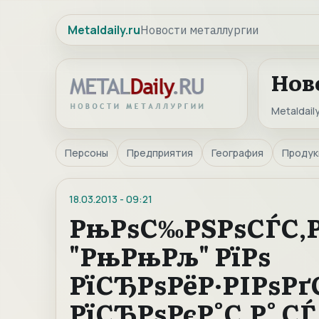
Metaldaily.ru
Новости металлургии
Нов
Metaldaily
Персоны
Предприятия
География
Продук
18.03.2013
-
09:21
РњРѕС‰РЅРѕСЃС‚Р
"РњРњРљ" РїРѕ
РїСЂРѕРёР·РІРѕРґ
РїСЂРѕРєР°С‚Р° СЃ