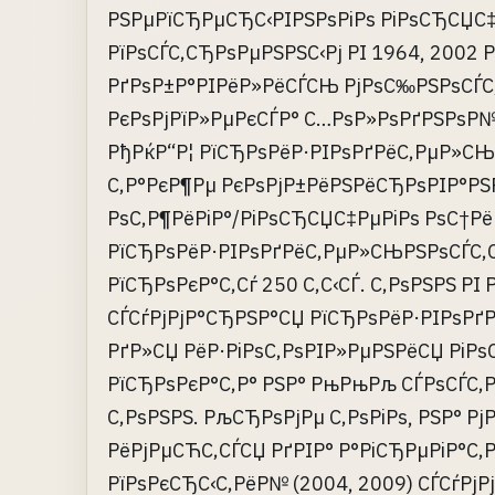
РЅРµРїСЂРµСЂС‹РІРЅРѕРіРѕ РіРѕСЂСЏС‡
РїРѕСЃС‚СЂРѕРµРЅРЅС‹Рј РІ 1964, 2002 Р
РґРѕР±Р°РІРёР»РёСЃСЊ РјРѕС‰РЅРѕСЃС
РєРѕРјРїР»РµРєСЃР° С…РѕР»РѕРґРЅРѕР№ 
РђРќР“Р¦ РїСЂРѕРёР·РІРѕРґРёС‚РµР»СЊРЅ
С‚Р°РєР¶Рµ РєРѕРјР±РёРЅРёСЂРѕРІР°РЅ
РѕС‚Р¶РёРіР°/РіРѕСЂСЏС‡РµРіРѕ РѕС†Р
РїСЂРѕРёР·РІРѕРґРёС‚РµР»СЊРЅРѕСЃС‚С
РїСЂРѕРєР°С‚Сѓ 250 С‚С‹СЃ. С‚РѕРЅРЅ РІ 
СЃСѓРјРјР°СЂРЅР°СЏ РїСЂРѕРёР·РІРѕРґ
РґР»СЏ РёР·РіРѕС‚РѕРІР»РµРЅРёСЏ РіР
РїСЂРѕРєР°С‚Р° РЅР° РњРњРљ СЃРѕСЃС‚Р
С‚РѕРЅРЅ. РљСЂРѕРјРµ С‚РѕРіРѕ, РЅР° 
РёРјРµСЋС‚СЃСЏ РґРІР° Р°РіСЂРµРіР°С
РїРѕРєСЂС‹С‚РёР№ (2004, 2009) СЃСѓР