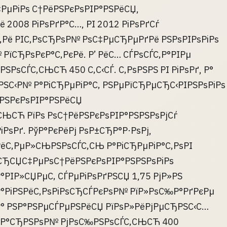
РµРіРѕ С†РёРЅРєРѕРІР°РЅРёСЏ,
ё 2008 РіРѕРґР°С…, РІ 2012 РіРѕРґСѓ
‚Рё РІС‚РѕСЂРѕР№ РѕС‡РµСЂРµРґРё РЅРѕРІРѕРіРѕ
РїСЂРѕРєР°С‚РєРё. Р’ РёС… СЃРѕСЃС‚Р°РІРµ
РѕСЃС‚СЊСЋ 450 С‚С‹СЃ. С‚РѕРЅРЅ РІ РіРѕРґ, Р°
РЅС‹Р№ Р°РіСЂРµРіР°С‚ РЅРµРїСЂРµСЂС‹РІРЅРѕРіРѕ
ёРЅРєРѕРІР°РЅРёСЏ
ЊСЋ РїРѕ РѕС†РёРЅРєРѕРІР°РЅРЅРѕРјСѓ
РіРѕРґ. РўР°РєРёРј РѕР±СЂР°Р·РѕРј,
РёС‚РµР»СЊРЅРѕСЃС‚СЊ Р°РіСЂРµРіР°С‚РѕРІ
ѕСЂСЏС‡РµРѕС†РёРЅРєРѕРІР°РЅРЅРѕРіРѕ
°РІР»СЏРµС‚ СЃРµРіРѕРґРЅСЏ 1,75 РјР»РЅ
РјР°РіРЅРёС‚РѕРіРѕСЂСЃРєРѕР№ РїР»РѕС‰Р°РґРєРµ
‚Р° РЅР°РЅРµСЃРµРЅРёСЏ РїРѕР»РёРјРµСЂРЅС‹С…
јРјР°СЂРЅРѕР№ РјРѕС‰РЅРѕСЃС‚СЊСЋ 400