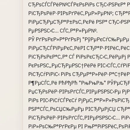
СЂРѕСЃСЃРёР№СЃРєРѕРіРѕ СЂС‹РЅРєР° Р
РїСЂРѕРёР·РІРѕРґРёС‚РµР»РµР№; СЂР°Р
РїРµСЂРµСЂР°Р±РѕС‚РєРё РЅР° СЂС‹РЅР
РµРЅРЅС‹С… СЃС‚Р°Р»РµР№.
РЎ РґРѕРєР»Р°РґРѕРј "РўРµРєСѓС‰РµРµ
РїРµСЂСЃРїРµРєС‚РёРІ СЂР°Р·РІРёС‚РёСЏ
РїСЂРѕРєР°С‚Р° СЃ РїРѕРєСЂС‹С‚РёРµРј 
РєРѕРЅС„РµСЂРµРЅС†РёРё РІС‹СЃС‚СѓР
РіСЂСѓРїРїС‹ РїРѕ СЂРµР°Р»РёР·Р°С†РёР
Р¶РµСЃС‚Рё РћРђРћ "РњРњРљ" РЎРµСЂР
РџСЂРѕРёР·РІРѕРґСЃС‚РІРµРЅРЅС‹Рµ Рј
РїРѕ РІС‹РїСѓСЃРєСѓ РјРµС‚Р°Р»Р»РѕРїСЂ
РЅР°СЃС‚РѕСЏС‰РµРµ РІСЂРµРјСЏ СЂР°С
РїСЂРѕРёР·РІРѕРґСЃС‚РІРµРЅРЅС‹С… Р
РїР»РѕС‰Р°РґРєРµ РІ РњР°РіРЅРёС‚РѕРі